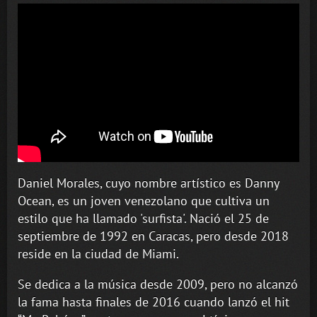
Daniel Morales, cuyo nombre artístico es Danny
Ocean, es un joven venezolano que cultiva un
estilo que ha llamado 'surfista'. Nació el 25 de
septiembre de 1992 en Caracas, pero desde 2018
reside en la ciudad de Miami.
Se dedica a la música desde 2009, pero no alcanzó
la fama hasta finales de 2016 cuando lanzó el hit