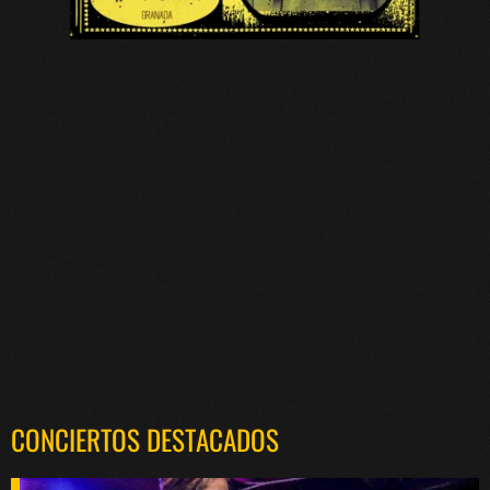
CONCIERTOS DESTACADOS