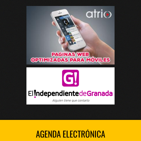
AGENDA ELECTRÓNICA