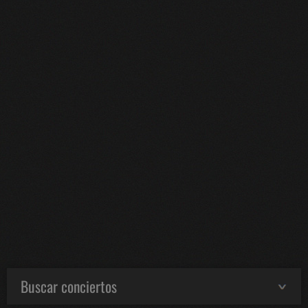
Buscar conciertos