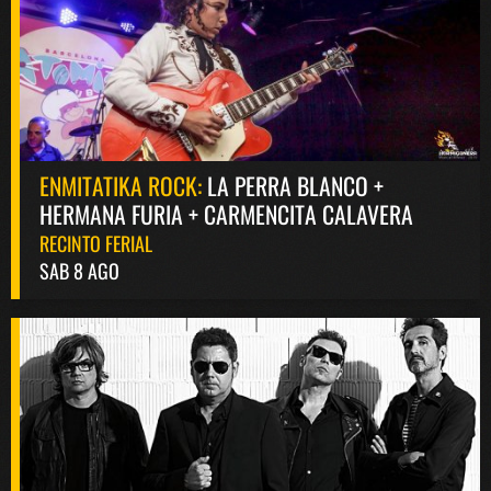
ENMITATIKA ROCK:
LA PERRA BLANCO +
HERMANA FURIA + CARMENCITA CALAVERA
RECINTO FERIAL
SAB 8 AGO