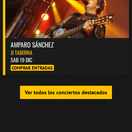
AMPARO SÁNCHEZ
JJ TABERNA
SAB 19 DIC
COMPRAR ENTRADAS
Ver todos los conciertos destacados