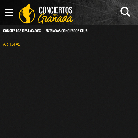
CONCIERTOS DESTACADOS
ENTRADAS.CONCIERTOS.CLUB
ARTISTAS