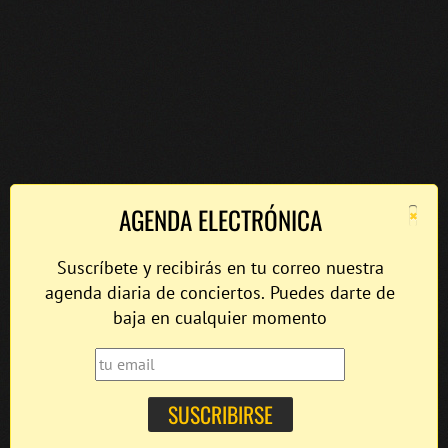
×
AGENDA ELECTRÓNICA
Suscríbete y recibirás en tu correo nuestra
agenda diaria de conciertos. Puedes darte de
baja en cualquier momento