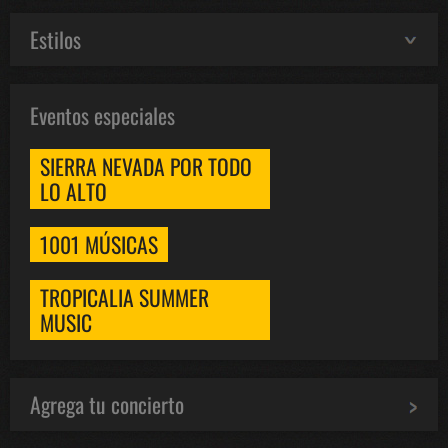
Estilos
Eventos especiales
SIERRA NEVADA POR TODO
LO ALTO
1001 MÚSICAS
TROPICALIA SUMMER
MUSIC
Agrega tu concierto