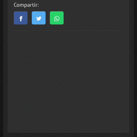
Compartir: