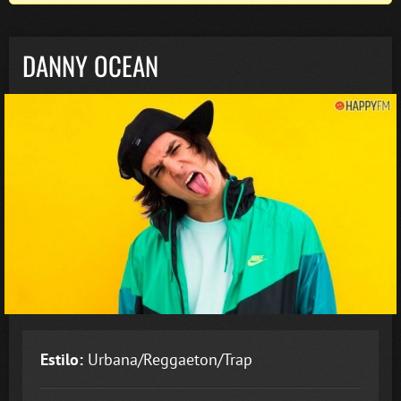
DANNY OCEAN
Estilo:
Urbana/Reggaeton/Trap