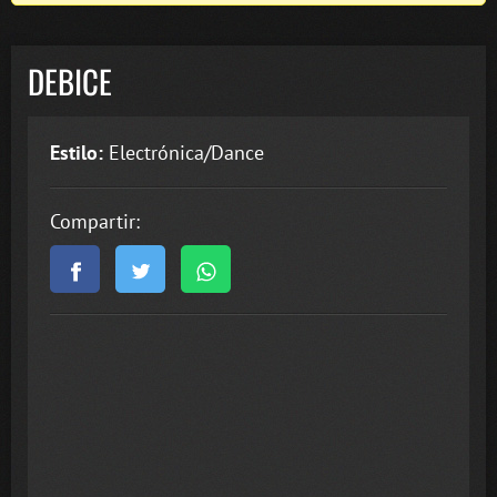
DEBICE
Estilo:
Electrónica/Dance
Compartir: