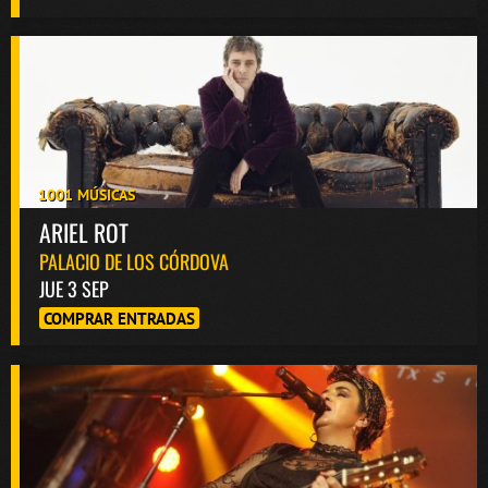
1001 MÚSICAS
ARIEL ROT
PALACIO DE LOS CÓRDOVA
JUE 3 SEP
COMPRAR ENTRADAS