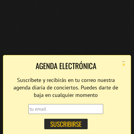
×
AGENDA ELECTRÓNICA
Suscríbete y recibirás en tu correo nuestra
agenda diaria de conciertos. Puedes darte de
baja en cualquier momento