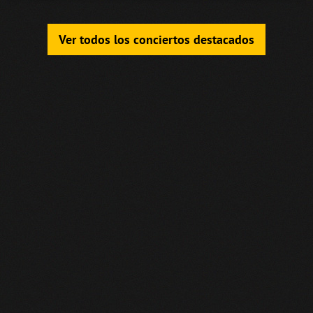
Ver todos los conciertos destacados