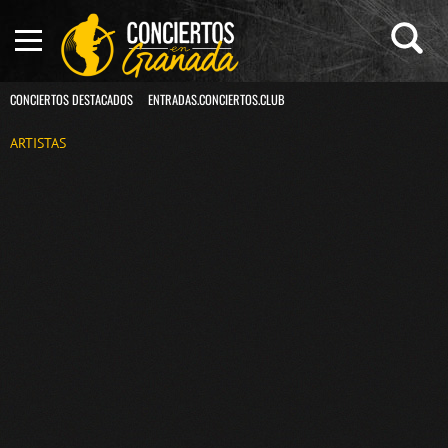
CONCIERTOS DESTACADOS
ENTRADAS.CONCIERTOS.CLUB
ARTISTAS