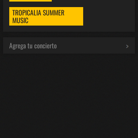
TROPICALIA SUMMER
MUSIC
Agrega tu concierto