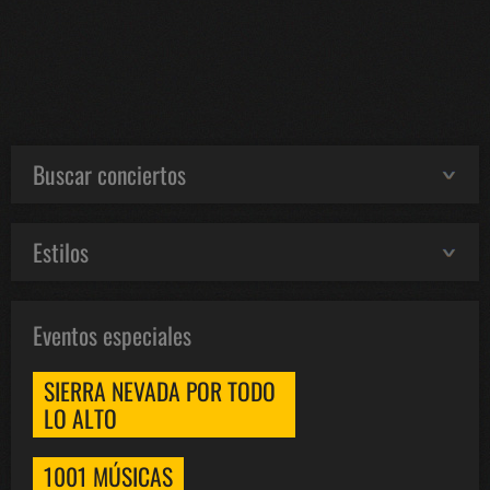
Buscar conciertos
Estilos
Eventos especiales
SIERRA NEVADA POR TODO
LO ALTO
1001 MÚSICAS