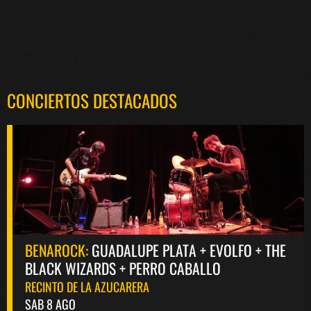
CONCIERTOS DESTACADOS
BENAROCK:
GUADALUPE PLATA + EVOLFO + THE
BLACK WIZARDS + PERRO CABALLO
RECINTO DE LA AZUCARERA
SAB 8 AGO