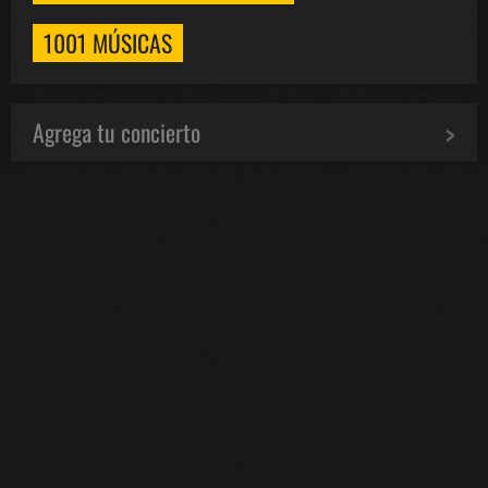
1001 MÚSICAS
Agrega tu concierto