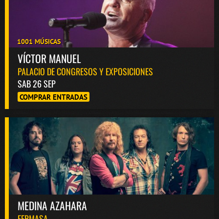
1001 MÚSICAS
VÍCTOR MANUEL
PALACIO DE CONGRESOS Y EXPOSICIONES
SAB 26 SEP
COMPRAR ENTRADAS
MEDINA AZAHARA
FERMASA