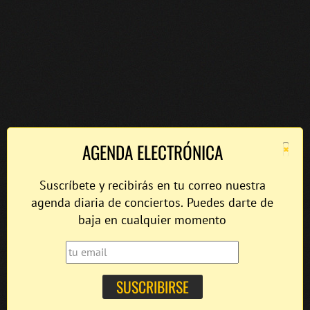
×
AGENDA ELECTRÓNICA
Suscríbete y recibirás en tu correo nuestra
agenda diaria de conciertos. Puedes darte de
baja en cualquier momento