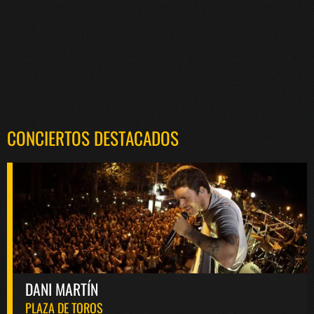
CONCIERTOS DESTACADOS
DANI MARTÍN
PLAZA DE TOROS