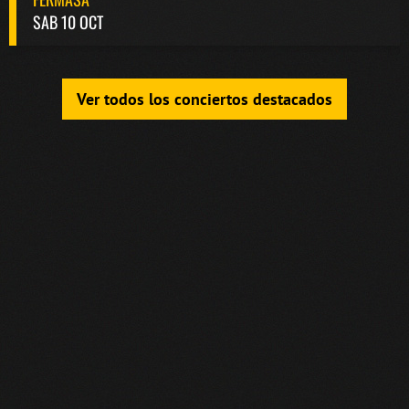
SAB 10 OCT
Ver todos los conciertos destacados