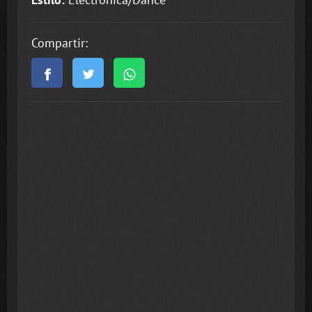
Compartir: