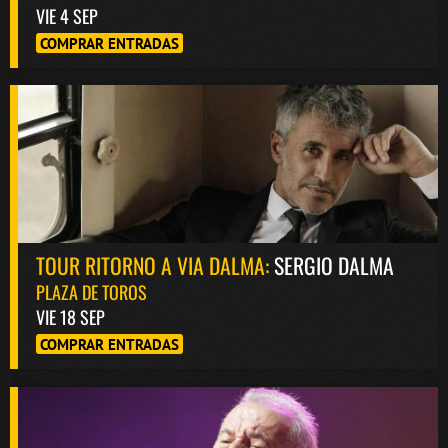
VIE 4 SEP
COMPRAR ENTRADAS
TOUR RITORNO A VIA DALMA:
SERGIO DALMA
PLAZA DE TOROS
VIE 18 SEP
COMPRAR ENTRADAS