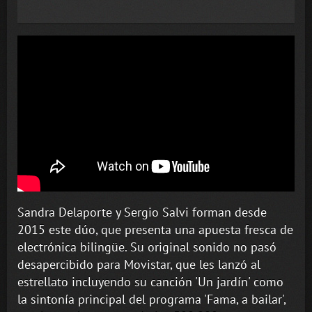
Sandra Delaporte y Sergio Salvi forman desde
2015 este dúo, que presenta una apuesta fresca de
electrónica bilingüe. Su original sonido no pasó
desapercibido para Movistar, que les lanzó al
estrellato incluyendo su canción 'Un jardín' como
la sintonía principal del programa 'Fama, a bailar',