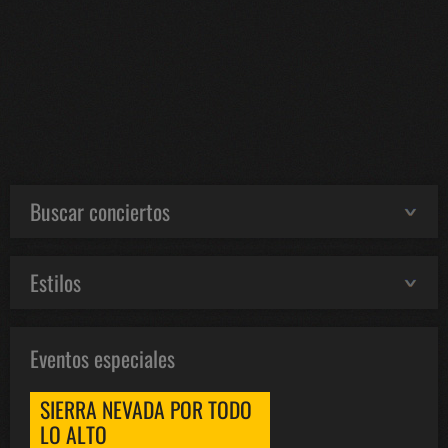
Buscar conciertos
Estilos
Eventos especiales
SIERRA NEVADA POR TODO
LO ALTO