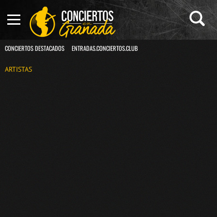
CONCIERTOS DESTACADOS
ENTRADAS.CONCIERTOS.CLUB
ARTISTAS