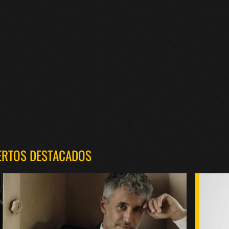
ERTOS DESTACADOS