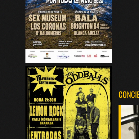
CONCI