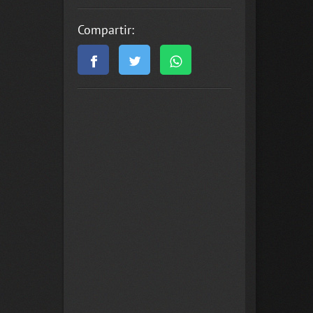
Compartir: