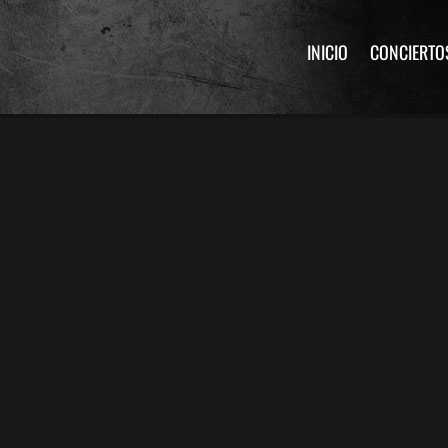
INICIO
CONCIERTO