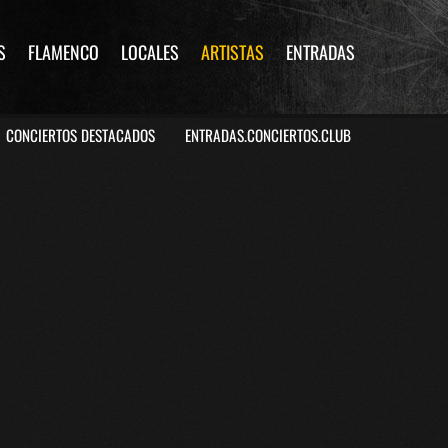
S
FLAMENCO
LOCALES
ARTISTAS
ENTRADAS
CONCIERTOS DESTACADOS
ENTRADAS.CONCIERTOS.CLUB