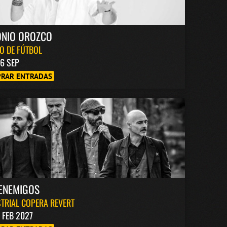
ONIO OROZCO
O DE FÚTBOL
6 SEP
RAR ENTRADAS
ENEMIGOS
TRIAL COPERA REVERT
1 FEB 2027