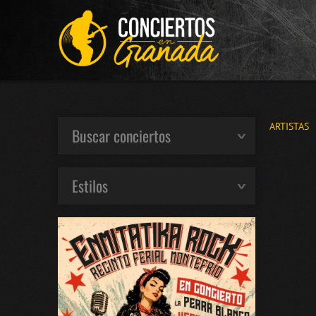
ARTISTAS
Buscar conciertos
Estilos