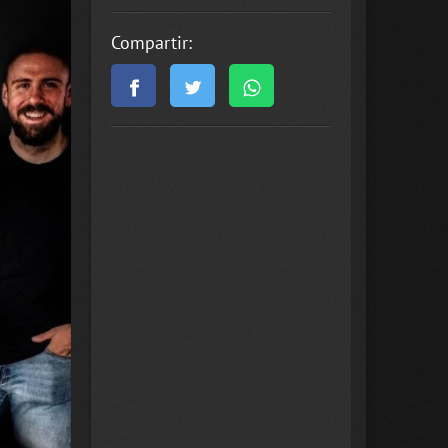
Compartir: