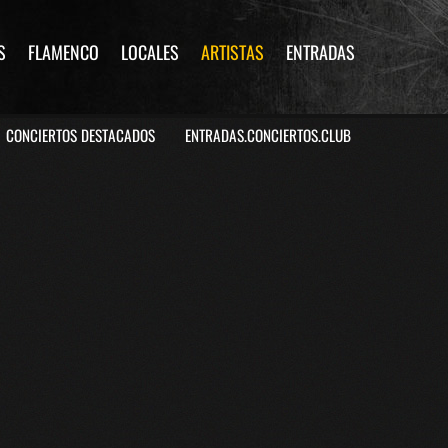
S
FLAMENCO
LOCALES
ARTISTAS
ENTRADAS
CONCIERTOS DESTACADOS
ENTRADAS.CONCIERTOS.CLUB