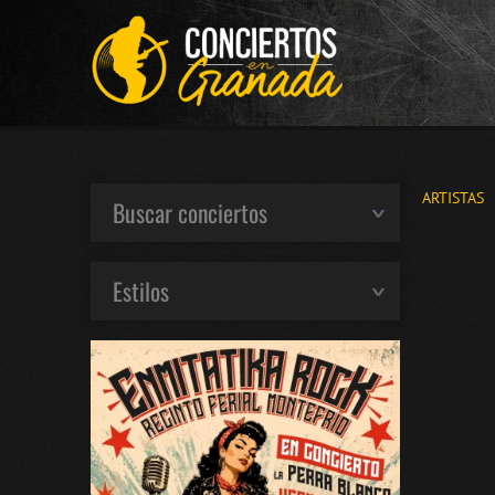
ARTISTAS
Buscar conciertos
Estilos