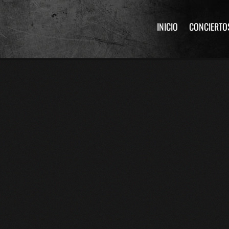
INICIO
CONCIERTO