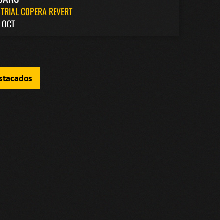
TRIAL COPERA REVERT
 OCT
estacados