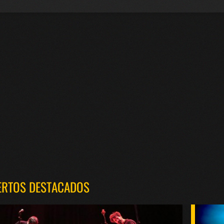
ERTOS DESTACADOS