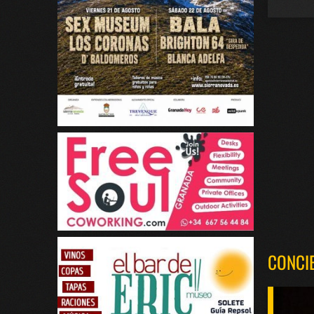
CONCI