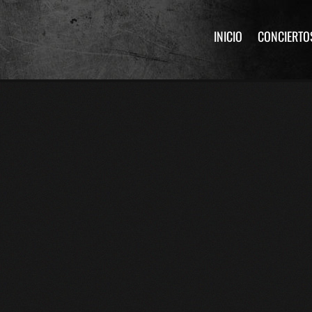
INICIO
CONCIERTO