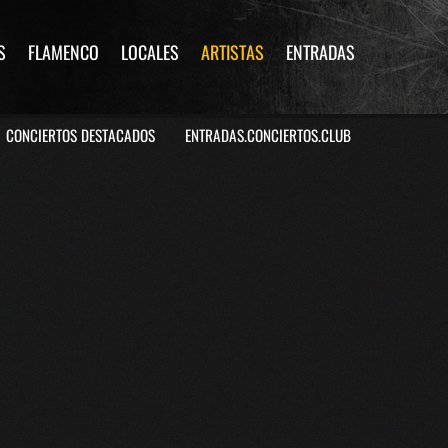
S
FLAMENCO
LOCALES
ARTISTAS
ENTRADAS
CONCIERTOS DESTACADOS
ENTRADAS.CONCIERTOS.CLUB