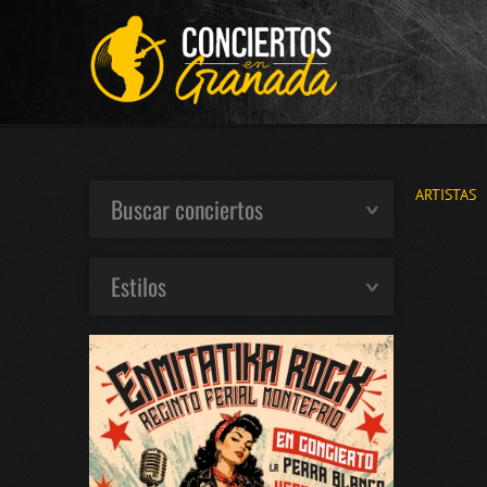
ARTISTAS
Buscar conciertos
Estilos