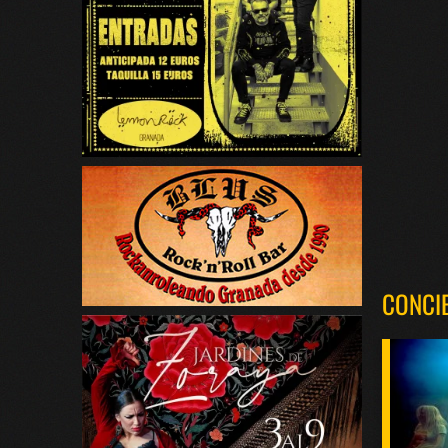
CONCI