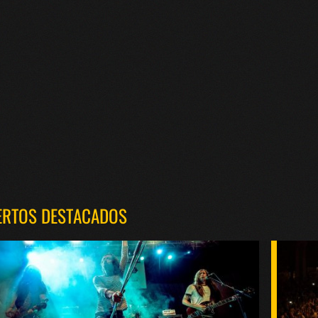
ERTOS DESTACADOS