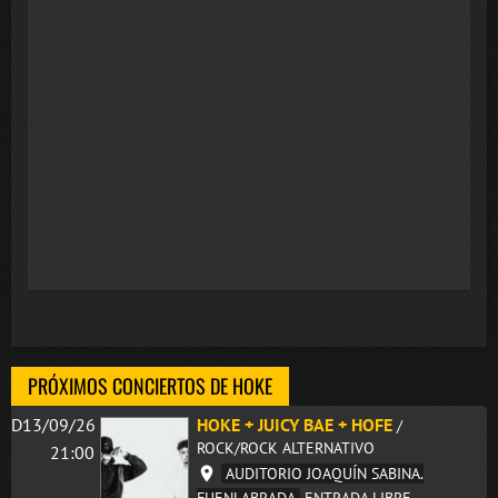
PRÓXIMOS CONCIERTOS DE HOKE
D13/09/26
HOKE + JUICY BAE + HOFE
/
ROCK/ROCK ALTERNATIVO
21:00
AUDITORIO JOAQUÍN SABINA.
FUENLABRADA
ENTRADA LIBRE