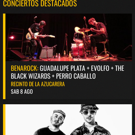
CONCIERTOS DESTACADOS
BENAROCK:
GUADALUPE PLATA + EVOLFO + THE
BLACK WIZARDS + PERRO CABALLO
RECINTO DE LA AZUCARERA
SAB 8 AGO