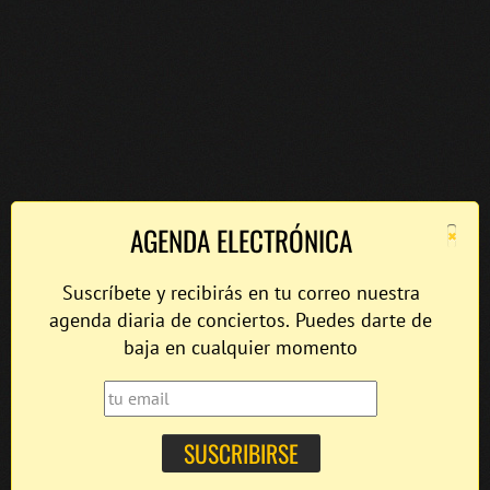
×
AGENDA ELECTRÓNICA
Suscríbete y recibirás en tu correo nuestra
agenda diaria de conciertos. Puedes darte de
baja en cualquier momento