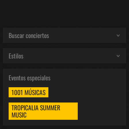
Buscar conciertos
Estilos
Eventos especiales
1001 MÚSICAS
TROPICALIA SUMMER
MUSIC