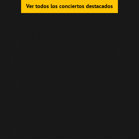
Ver todos los conciertos destacados