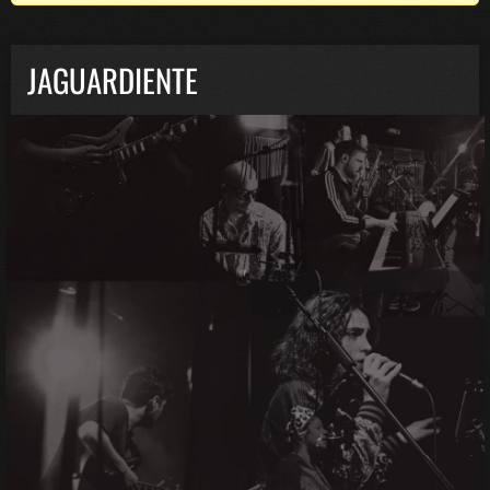
JAGUARDIENTE