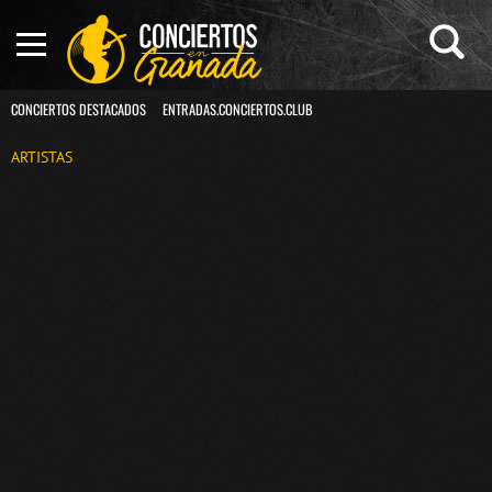
CONCIERTOS DESTACADOS
ENTRADAS.CONCIERTOS.CLUB
ARTISTAS