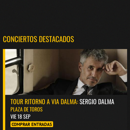
CONCIERTOS DESTACADOS
TOUR RITORNO A VIA DALMA:
SERGIO DALMA
PLAZA DE TOROS
VIE 18 SEP
COMPRAR ENTRADAS