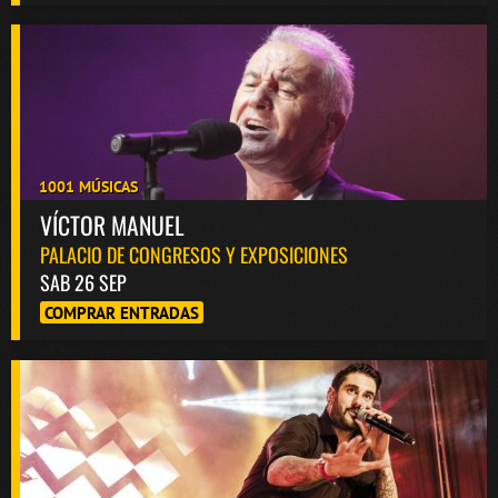
1001 MÚSICAS
VÍCTOR MANUEL
PALACIO DE CONGRESOS Y EXPOSICIONES
SAB 26 SEP
COMPRAR ENTRADAS