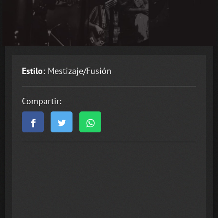
Estilo:
Mestizaje/Fusión
Compartir: