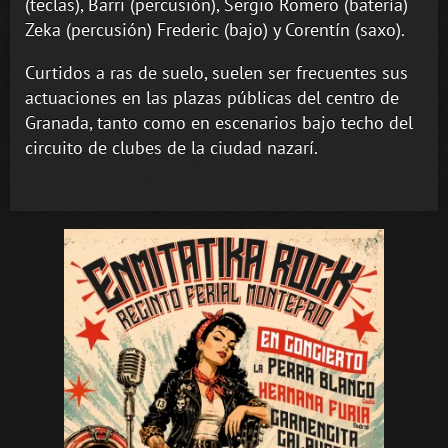
(teclas), Barri (percusión), Sergio Romero (batería)
Zeka (percusión) Frederic (bajo) y Corentín (saxo).
Curtidos a ras de suelo, suelen ser frecuentes sus
actuaciones en las plazas públicas del centro de
Granada, tanto como en escenarios bajo techo del
circuito de clubes de la ciudad nazarí.