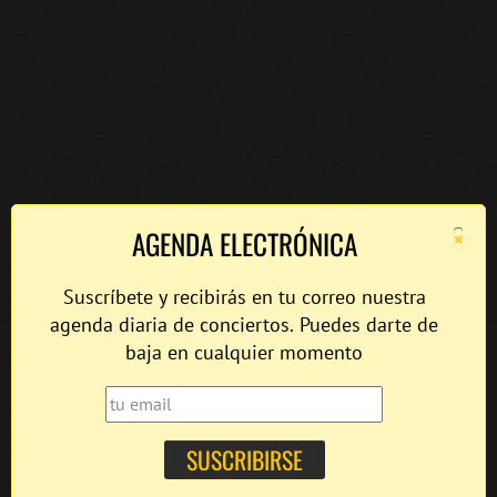
×
AGENDA ELECTRÓNICA
Suscríbete y recibirás en tu correo nuestra
agenda diaria de conciertos. Puedes darte de
baja en cualquier momento