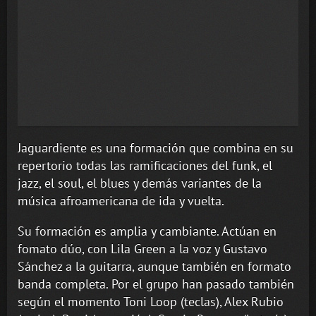
Jaguardiente es una formación que combina en su
repertorio todas las ramificaciones del funk, el
jazz, el soul, el blues y demás variantes de la
música afroamericana de ida y vuelta.
Su formación es amplia y cambiante. Actúan en
fomato dúo, con
Lila Green a la voz y Gustavo
Sánchez a la guitarra, aunque también en formato
banda completa
. Por el grupo han pasado también
según el momento Toni Loop (teclas), Alex Rubio