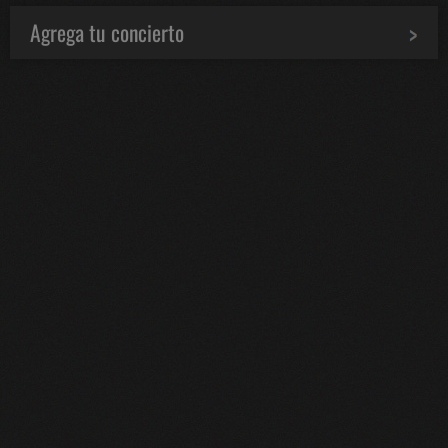
Agrega tu concierto