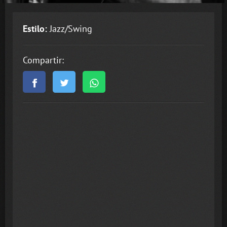
Estilo:
Jazz/Swing
Compartir: