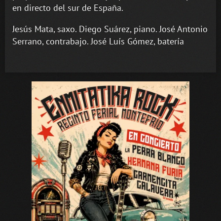
en directo del sur de España.
Jesús Mata, saxo. Diego Suárez, piano. José Antonio
Serrano, contrabajo. José Luís Gómez, batería