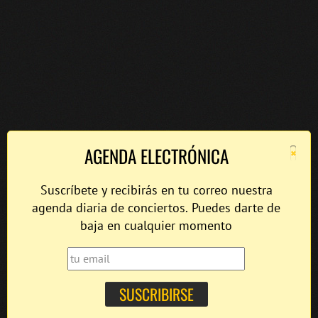
×
AGENDA ELECTRÓNICA
Suscríbete y recibirás en tu correo nuestra
agenda diaria de conciertos. Puedes darte de
baja en cualquier momento