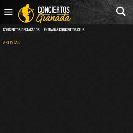
CONCIERTOS DESTACADOS
ENTRADAS.CONCIERTOS.CLUB
ARTISTAS