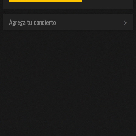
Agrega tu concierto