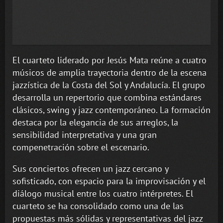
El cuarteto liderado por Jesús Mata reúne a cuatro
músicos de amplia trayectoria dentro de la escena
jazzística de la Costa del Sol y Andalucía. El grupo
desarrolla un repertorio que combina estándares
clásicos, swing y jazz contemporáneo. La formación
destaca por la elegancia de sus arreglos, la
sensibilidad interpretativa y una gran
compenetración sobre el escenario.
Sus conciertos ofrecen un jazz cercano y
sofisticado, con espacio para la improvisación y el
diálogo musical entre los cuatro intérpretes. El
cuarteto se ha consolidado como una de las
propuestas más sólidas y representativas del jazz