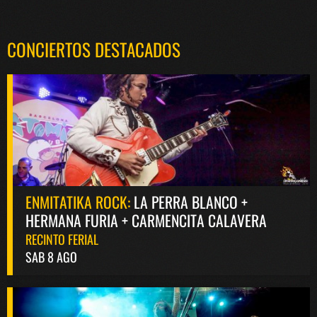
CONCIERTOS DESTACADOS
ENMITATIKA ROCK:
LA PERRA BLANCO +
HERMANA FURIA + CARMENCITA CALAVERA
RECINTO FERIAL
SAB 8 AGO