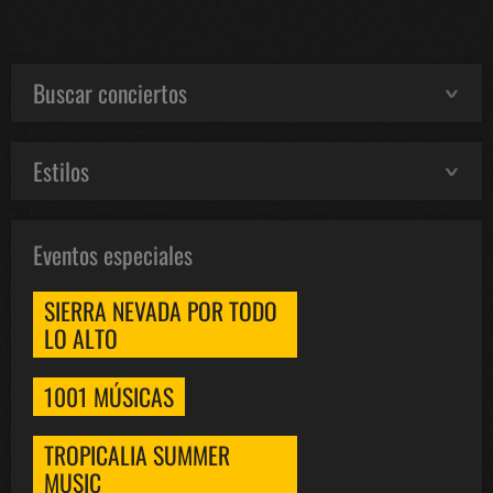
Buscar conciertos
Estilos
Eventos especiales
SIERRA NEVADA POR TODO
LO ALTO
1001 MÚSICAS
TROPICALIA SUMMER
MUSIC