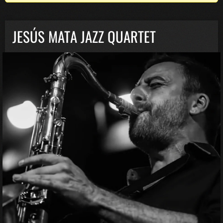
JESÚS MATA JAZZ QUARTET