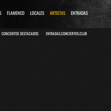
S
FLAMENCO
LOCALES
ARTISTAS
ENTRADAS
CONCIERTOS DESTACADOS
ENTRADAS.CONCIERTOS.CLUB