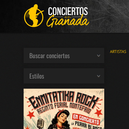
ARTISTAS
Buscar conciertos
Estilos