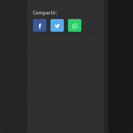
Compartir: