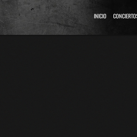
INICIO
CONCIERTO