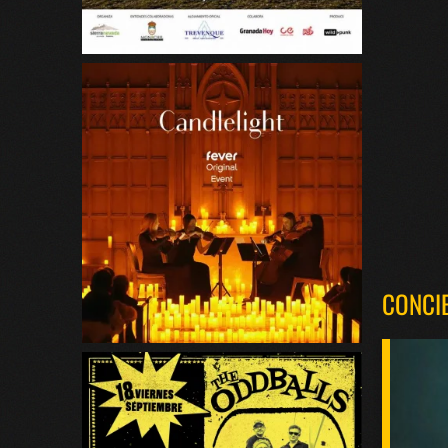
CONCI