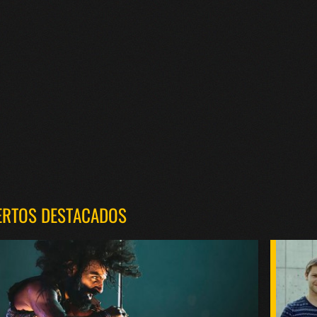
ERTOS DESTACADOS