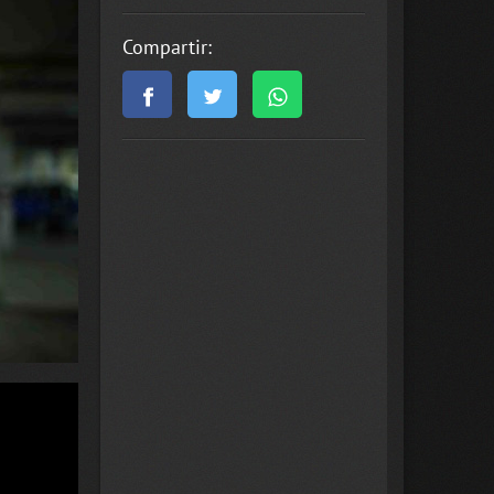
Compartir: