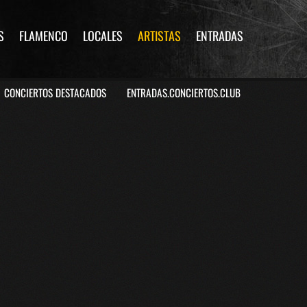
S
FLAMENCO
LOCALES
ARTISTAS
ENTRADAS
CONCIERTOS DESTACADOS
ENTRADAS.CONCIERTOS.CLUB