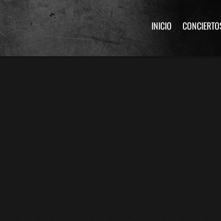
INICIO
CONCIERTO