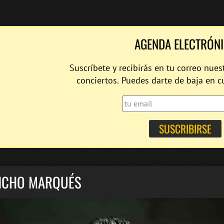
AGENDA ELECTRÓN
Suscríbete y recibirás en tu correo nues
conciertos. Puedes darte de baja en 
NCHO MARQUÉS