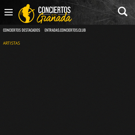
CONCIERTOS DESTACADOS
ENTRADAS.CONCIERTOS.CLUB
ARTISTAS