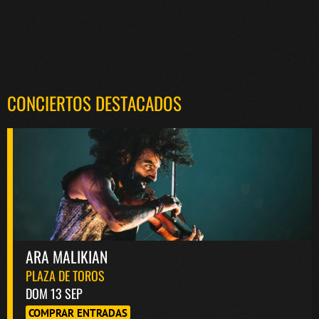
CONCIERTOS DESTACADOS
ARA MALIKIAN
PLAZA DE TOROS
DOM 13 SEP
COMPRAR ENTRADAS