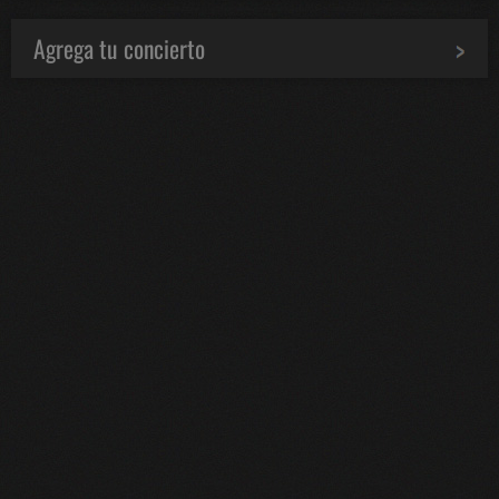
Agrega tu concierto