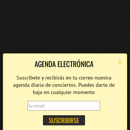
×
AGENDA ELECTRÓNICA
Suscríbete y recibirás en tu correo nuestra
agenda diaria de conciertos. Puedes darte de
baja en cualquier momento