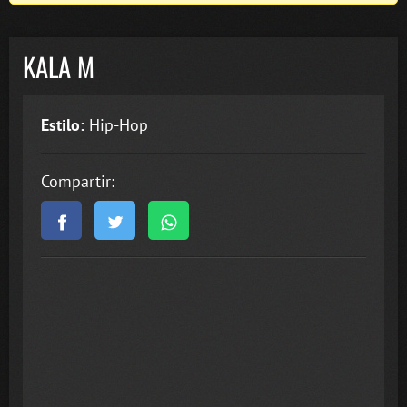
KALA M
Estilo:
Hip-Hop
Compartir: