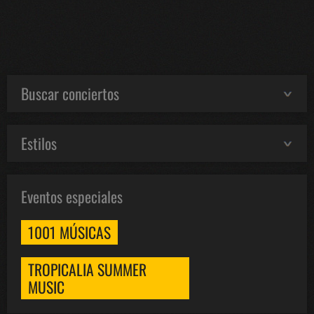
Buscar conciertos
Estilos
Eventos especiales
1001 MÚSICAS
TROPICALIA SUMMER
MUSIC