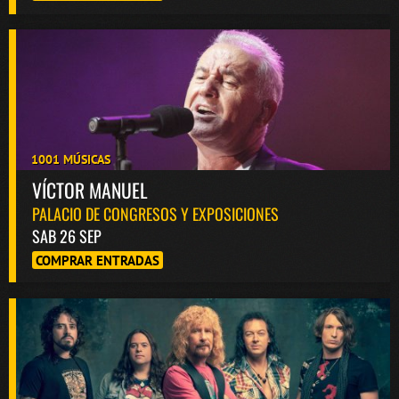
1001 MÚSICAS
VÍCTOR MANUEL
PALACIO DE CONGRESOS Y EXPOSICIONES
SAB 26 SEP
COMPRAR ENTRADAS