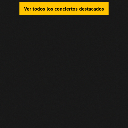
Ver todos los conciertos destacados