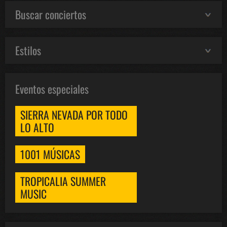
Buscar conciertos
Estilos
Eventos especiales
SIERRA NEVADA POR TODO
LO ALTO
1001 MÚSICAS
TROPICALIA SUMMER
MUSIC