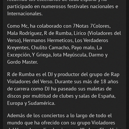
participado en numerosos festivales nacionales e
Internacionales.
Como Mc, ha colaborado con 7Notas 7Colores,
Mala Rodríguez, R de Rumba, Lirico (Violadores del
Verso), Hermanos Hermeticos, Los Verdaderos
Kreyentes, Chulito Camacho, Payo malo, La
Excepción, Y Griega, Jota Mayúscula, Darmo y
Gordo Master.
R de Rumba es el DJ y productor del grupo de Rap
Violadores del Verso. Durante sus más de 18 años
de carrera como DJ ha paseado sus maletas de
discos por multitud de clubes y salas de España,
Europa y Sudamérica.
Además de los conciertos a lo largo de todo el
mundo que ha ofrecido con su grupo Violadores