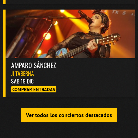
AMPARO SÁNCHEZ
JJ TABERNA
SAB 19 DIC
COMPRAR ENTRADAS
Ver todos los conciertos destacados