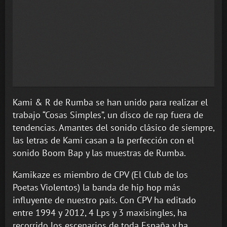
Kami & R de Rumba se han unido para realizar el
trabajo “Cosas Simples”, un disco de rap fuera de
tendencias. Amantes del sonido clásico de siempre,
las letras de Kami casan a la perfección con el
sonido Boom Bap y las muestras de Rumba.
Kamikaze es miembro de CPV (El Club de los
Poetas Violentos) la banda de hip hop más
influyente de nuestro país. Con CPV ha editado
entre 1994 y 2012, 4 Lps y 3 maxisingles, ha
recorrido los escenarios de toda España y ha