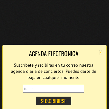
×
AGENDA ELECTRÓNICA
Suscríbete y recibirás en tu correo nuestra
agenda diaria de conciertos. Puedes darte de
baja en cualquier momento