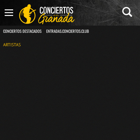
CONCIERTOS DESTACADOS
ENTRADAS.CONCIERTOS.CLUB
ARTISTAS