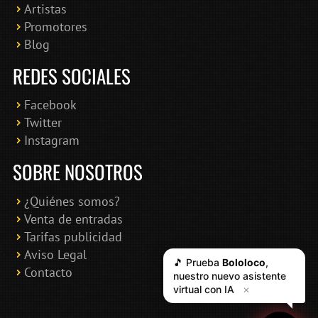
Artistas
Promotores
Blog
REDES SOCIALES
Facebook
Twitter
Instagram
SOBRE NOSOTROS
¿Quiénes somos?
Venta de entradas
Tarifas publicidad
Aviso Legal
🎵 Prueba
Bololoco
,
Contacto
nuestro nuevo asistente
virtual con IA
✕