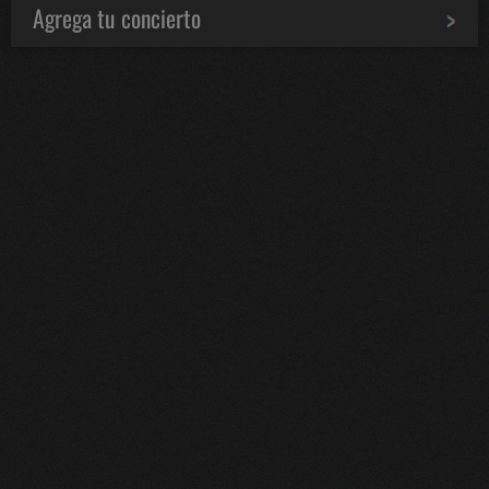
Agrega tu concierto