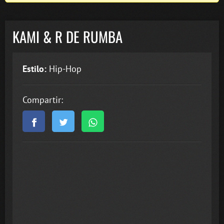
KAMI & R DE RUMBA
Estilo:
Hip-Hop
Compartir: