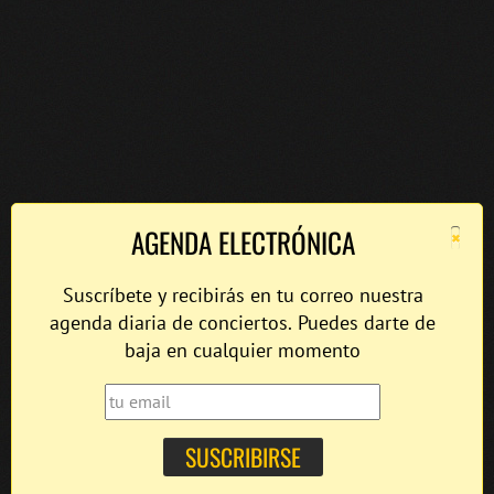
×
AGENDA ELECTRÓNICA
Suscríbete y recibirás en tu correo nuestra
agenda diaria de conciertos. Puedes darte de
baja en cualquier momento