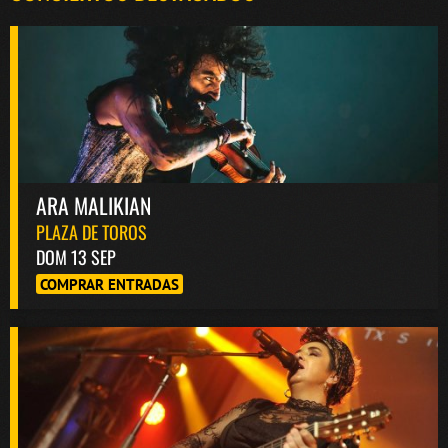
ARA MALIKIAN
PLAZA DE TOROS
DOM 13 SEP
COMPRAR ENTRADAS