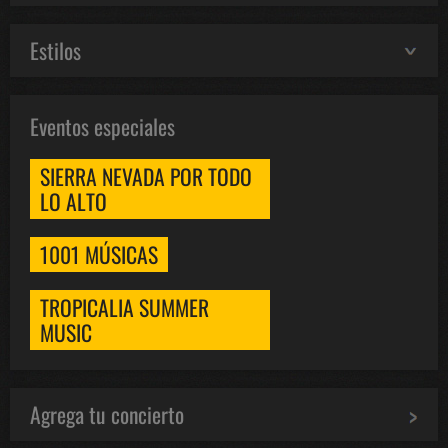
Estilos
Eventos especiales
SIERRA NEVADA POR TODO
LO ALTO
1001 MÚSICAS
TROPICALIA SUMMER
MUSIC
Agrega tu concierto