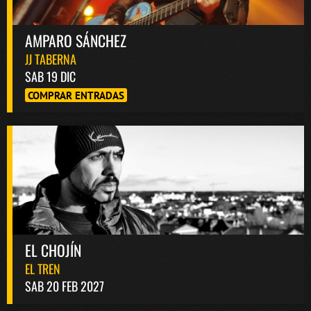
AMPARO SÁNCHEZ
JJ TABERNA
SAB 19 DIC
COMPRAR ENTRADAS
EL CHOJÍN
EL TREN
SAB 20 FEB 2027