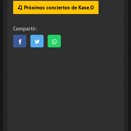
Próximos conciertos de Kase.O
Compartir: