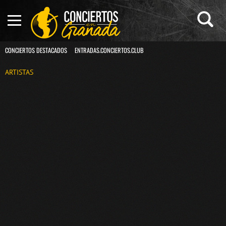
CONCIERTOS DESTACADOS
ENTRADAS.CONCIERTOS.CLUB
ARTISTAS