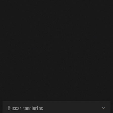
Buscar conciertos