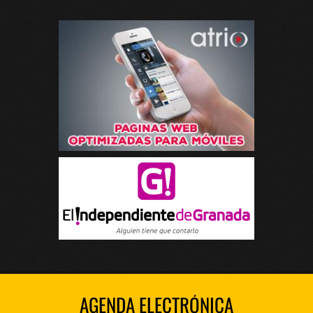
AGENDA ELECTRÓNICA