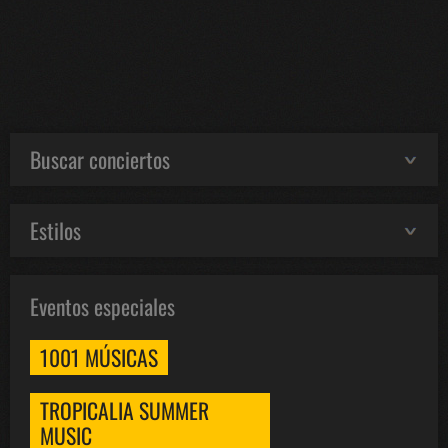
Buscar conciertos
Estilos
Eventos especiales
1001 MÚSICAS
TROPICALIA SUMMER
MUSIC