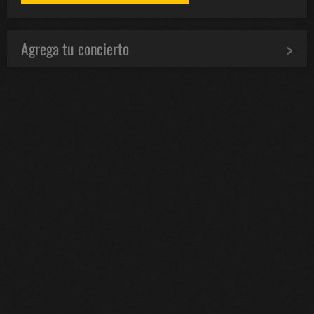
Agrega tu concierto