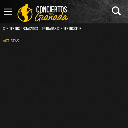
CONCIERTOS DESTACADOS
ENTRADAS.CONCIERTOS.CLUB
ARTISTAS