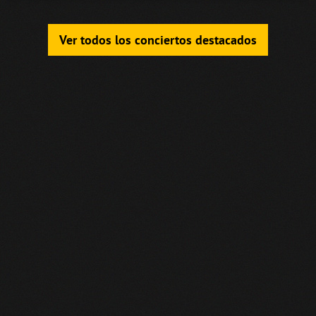
Ver todos los conciertos destacados