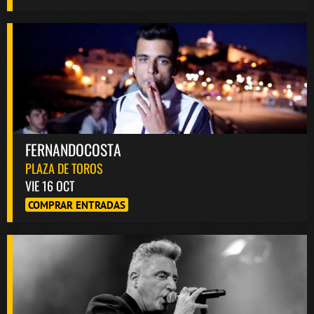
FERNANDOCOSTA
PLAZA DE TOROS
VIE 16 OCT
COMPRAR ENTRADAS