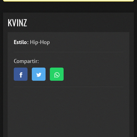
KVINZ
Estilo:
Hip-Hop
Compartir: