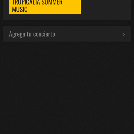
TROPICALIA SUMMER
MUSIC
Agrega tu concierto