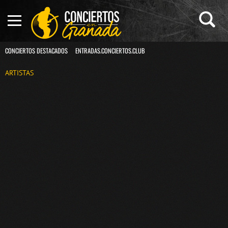
CONCIERTOS DESTACADOS
ENTRADAS.CONCIERTOS.CLUB
ARTISTAS