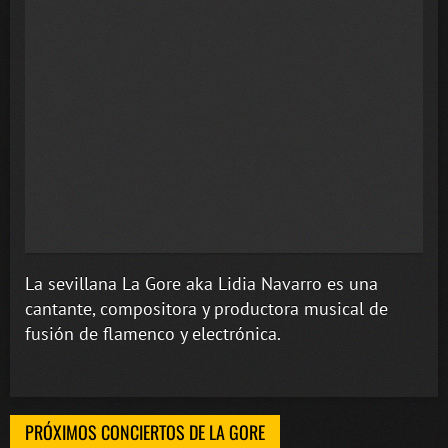
La sevillana La Gore aka
Lidia Navarro
es una
cantante, compositora y productora musical de
fusión de flamenco y electrónica.
PRÓXIMOS CONCIERTOS DE LA GORE