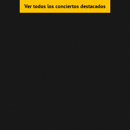
Ver todos los conciertos destacados