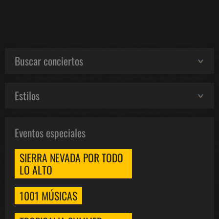
Buscar conciertos
Estilos
Eventos especiales
SIERRA NEVADA POR TODO
LO ALTO
1001 MÚSICAS