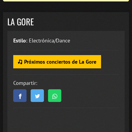
LA GORE
Estilo:
Electrónica/Dance
Próximos conciertos de La Gore
Compartir: