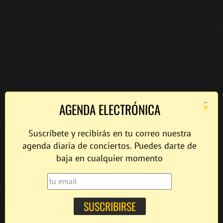
×
AGENDA ELECTRÓNICA
Suscríbete y recibirás en tu correo nuestra
agenda diaria de conciertos. Puedes darte de
baja en cualquier momento