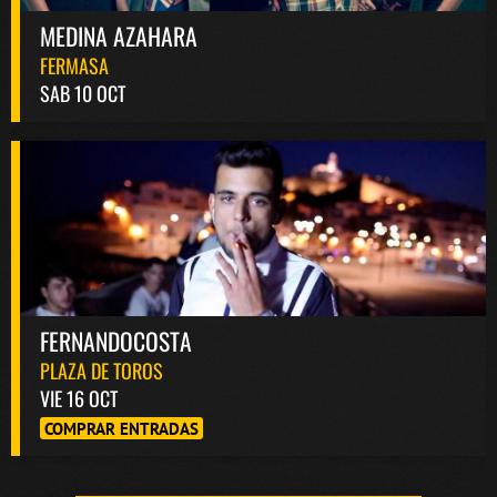
MEDINA AZAHARA
FERMASA
SAB 10 OCT
FERNANDOCOSTA
PLAZA DE TOROS
VIE 16 OCT
COMPRAR ENTRADAS