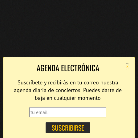
×
AGENDA ELECTRÓNICA
Suscríbete y recibirás en tu correo nuestra
agenda diaria de conciertos. Puedes darte de
baja en cualquier momento