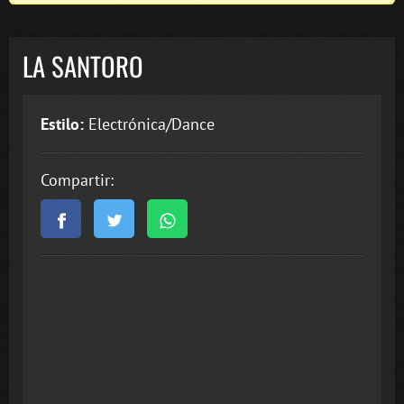
LA SANTORO
Estilo:
Electrónica/Dance
Compartir: