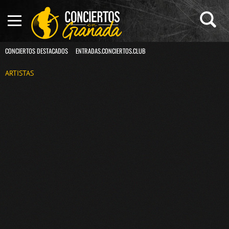
CONCIERTOS DESTACADOS
ENTRADAS.CONCIERTOS.CLUB
ARTISTAS