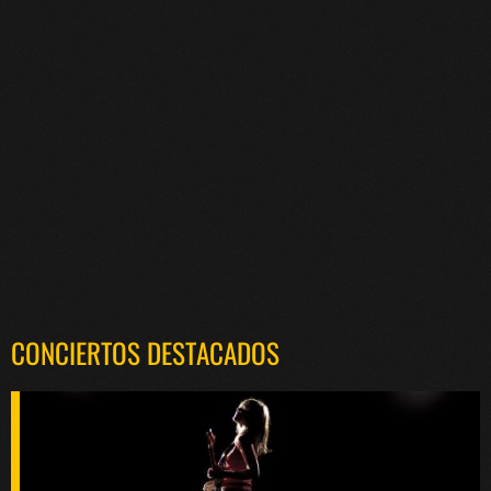
CONCIERTOS DESTACADOS