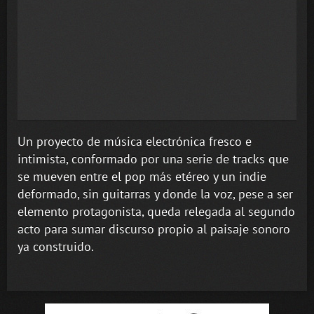
Un proyecto de música electrónica fresco e
intimista, conformado por una serie de tracks que
se mueven entre el pop más etéreo y un indie
deformado, sin guitarras y donde la voz, pese a ser
elemento protagonista, queda relegada al segundo
acto para sumar discurso propio al paisaje sonoro
ya construido.