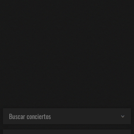
Buscar conciertos