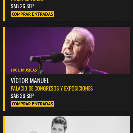
SAB 26 SEP
COMPRAR ENTRADAS
1001 MÚSICAS
VÍCTOR MANUEL
PALACIO DE CONGRESOS Y EXPOSICIONES
SAB 26 SEP
COMPRAR ENTRADAS