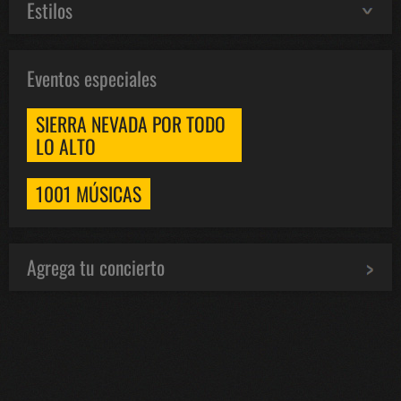
Estilos
Eventos especiales
SIERRA NEVADA POR TODO
LO ALTO
1001 MÚSICAS
Agrega tu concierto