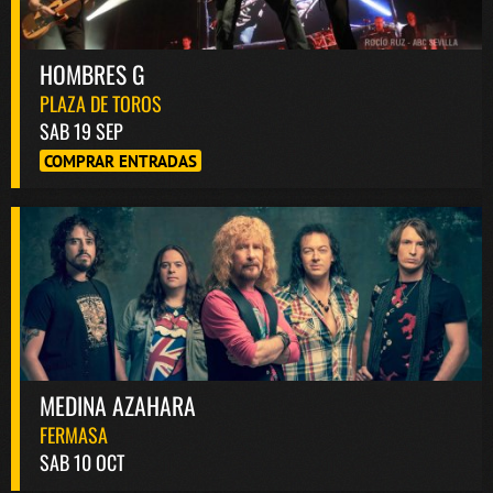
HOMBRES G
PLAZA DE TOROS
SAB 19 SEP
COMPRAR ENTRADAS
MEDINA AZAHARA
FERMASA
SAB 10 OCT