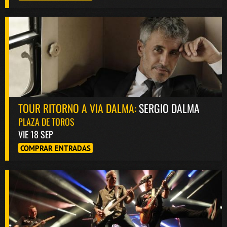
TOUR RITORNO A VIA DALMA:
SERGIO DALMA
PLAZA DE TOROS
VIE 18 SEP
COMPRAR ENTRADAS