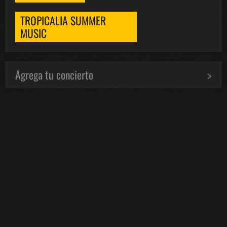
TROPICALIA SUMMER
MUSIC
Agrega tu concierto