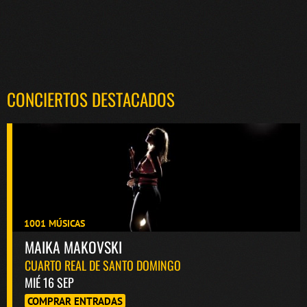
CONCIERTOS DESTACADOS
1001 MÚSICAS
MAIKA MAKOVSKI
CUARTO REAL DE SANTO DOMINGO
MIÉ 16 SEP
COMPRAR ENTRADAS