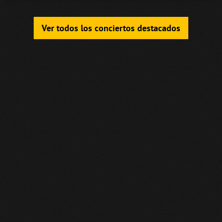
Ver todos los conciertos destacados