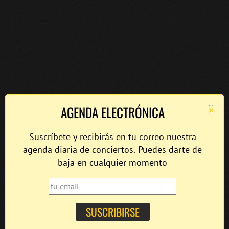
×
AGENDA ELECTRÓNICA
Suscríbete y recibirás en tu correo nuestra
agenda diaria de conciertos. Puedes darte de
baja en cualquier momento