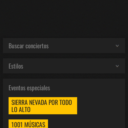
Buscar conciertos
Estilos
Eventos especiales
SIERRA NEVADA POR TODO
LO ALTO
1001 MÚSICAS