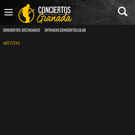
CONCIERTOS DESTACADOS
ENTRADAS.CONCIERTOS.CLUB
ARTISTAS