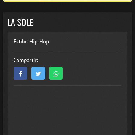
LA SOLE
Estilo:
Hip-Hop
Compartir: