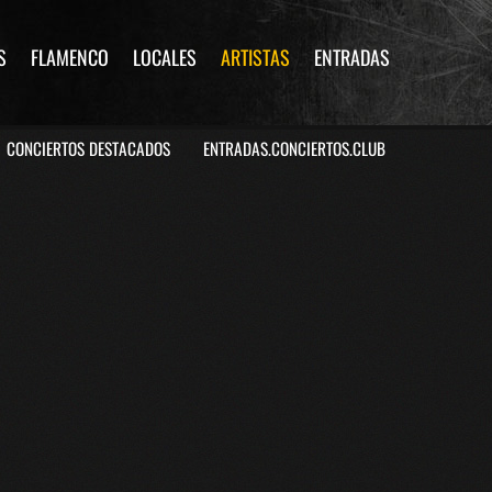
S
FLAMENCO
LOCALES
ARTISTAS
ENTRADAS
CONCIERTOS DESTACADOS
ENTRADAS.CONCIERTOS.CLUB