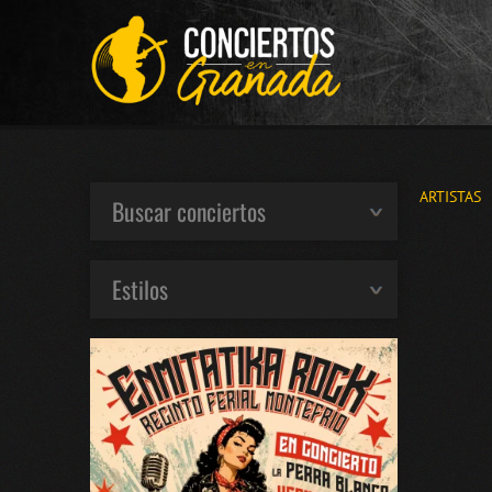
ARTISTAS
Buscar conciertos
Estilos