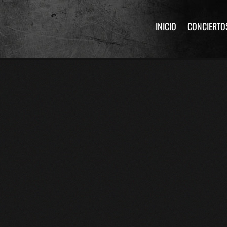
INICIO
CONCIERTO