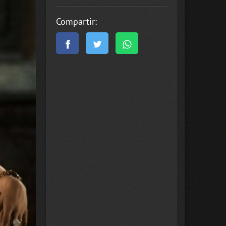
Compartir: