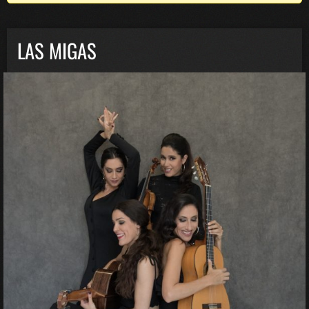
LAS MIGAS