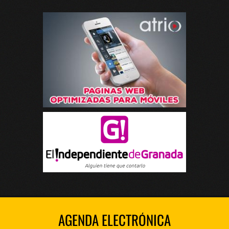
AGENDA ELECTRÓNICA