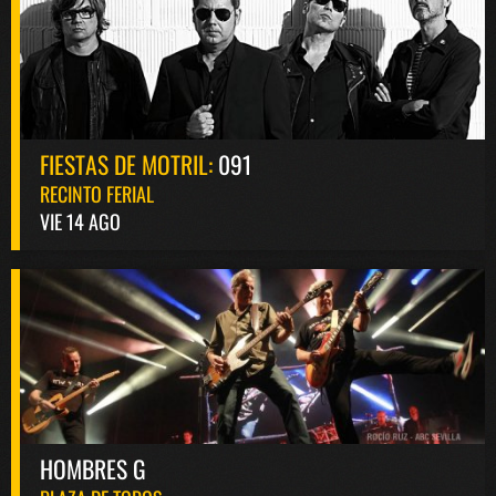
FIESTAS DE MOTRIL:
091
RECINTO FERIAL
VIE 14 AGO
HOMBRES G