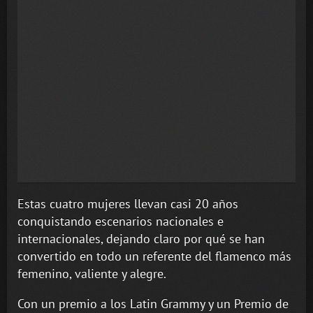
Estas cuatro mujeres llevan casi 20 años
conquistando escenarios nacionales e
internacionales, dejando claro por qué se han
convertido en todo un referente del flamenco más
femenino, valiente y alegre.
Con un premio a los Latin Grammy y un Premio de