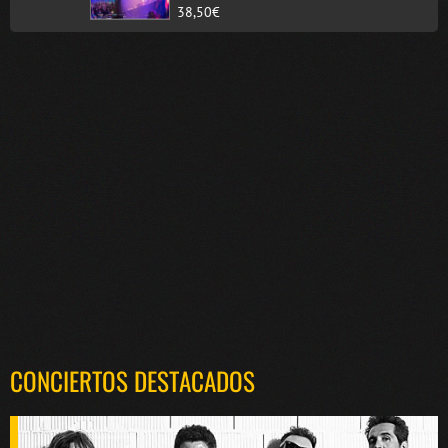
38,50€
CONCIERTOS DESTACADOS