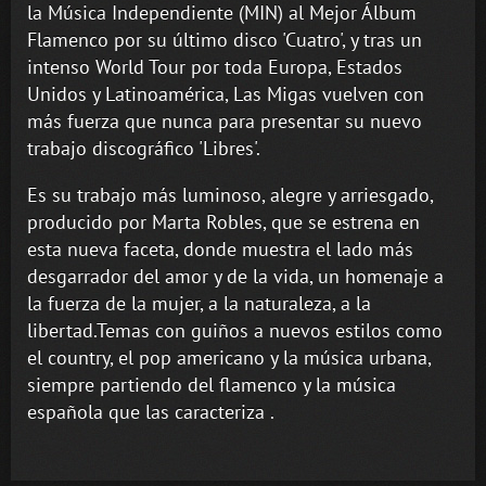
la Música Independiente (MIN) al Mejor Álbum
Flamenco por su último disco 'Cuatro', y tras un
intenso World Tour por toda Europa, Estados
Unidos y Latinoamérica, Las Migas vuelven con
más fuerza que nunca para presentar su nuevo
trabajo discográfico 'Libres'.
Es su trabajo más luminoso, alegre y arriesgado,
producido por Marta Robles, que se estrena en
esta nueva faceta, donde muestra el lado más
desgarrador del amor y de la vida, un homenaje a
la fuerza de la mujer, a la naturaleza, a la
libertad.Temas con guiños a nuevos estilos como
el country, el pop americano y la música urbana,
siempre partiendo del flamenco y la música
española que las caracteriza .