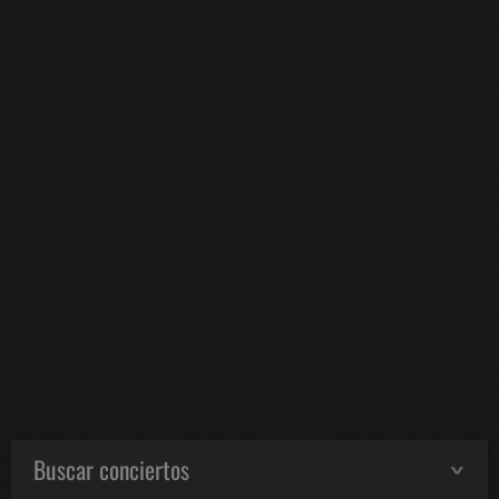
Buscar conciertos