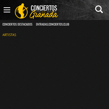
CONCIERTOS DESTACADOS
ENTRADAS.CONCIERTOS.CLUB
ARTISTAS