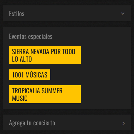
Estilos
Eventos especiales
SIERRA NEVADA POR TODO
LO ALTO
1001 MÚSICAS
TROPICALIA SUMMER
MUSIC
Agrega tu concierto