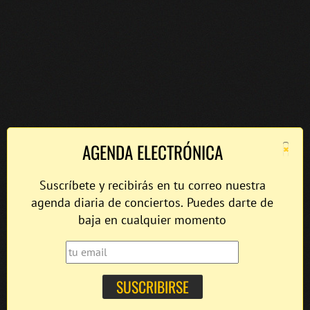
×
AGENDA ELECTRÓNICA
Suscríbete y recibirás en tu correo nuestra
agenda diaria de conciertos. Puedes darte de
baja en cualquier momento