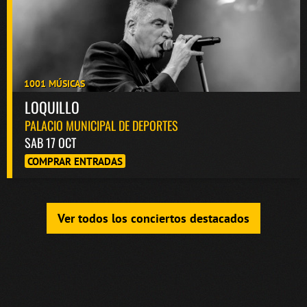
1001 MÚSICAS
LOQUILLO
PALACIO MUNICIPAL DE DEPORTES
SAB 17 OCT
COMPRAR ENTRADAS
Ver todos los conciertos destacados