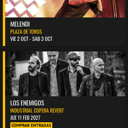
MELENDI
PLAZA DE TOROS
VIE 2 OCT - SAB 3 OCT
LOS ENEMIGOS
INDUSTRIAL COPERA REVERT
JUE 11 FEB 2027
COMPRAR ENTRADAS