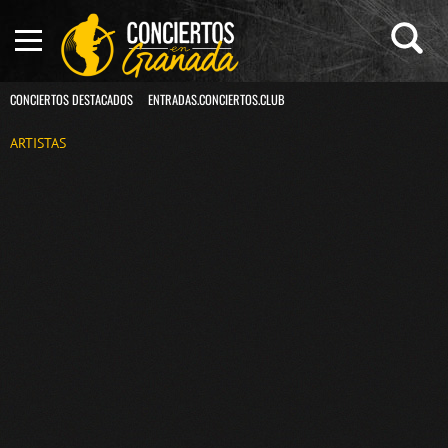
CONCIERTOS DESTACADOS
ENTRADAS.CONCIERTOS.CLUB
ARTISTAS