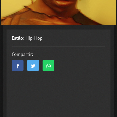
Estilo:
Hip-Hop
Compartir: