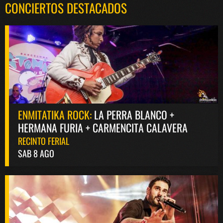
CONCIERTOS DESTACADOS
ENMITATIKA ROCK:
LA PERRA BLANCO +
HERMANA FURIA + CARMENCITA CALAVERA
RECINTO FERIAL
SAB 8 AGO