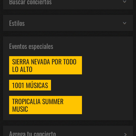
Buscar conciertos
Estilos
Eventos especiales
SIERRA NEVADA POR TODO
LO ALTO
1001 MÚSICAS
TROPICALIA SUMMER
MUSIC
Agrega tu concierto