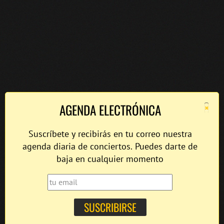
×
AGENDA ELECTRÓNICA
Suscríbete y recibirás en tu correo nuestra
agenda diaria de conciertos. Puedes darte de
baja en cualquier momento