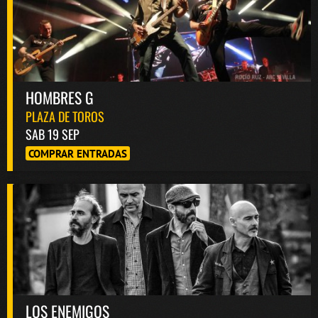
HOMBRES G
PLAZA DE TOROS
SAB 19 SEP
COMPRAR ENTRADAS
LOS ENEMIGOS