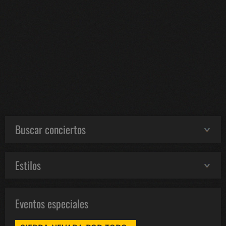
Buscar conciertos
Estilos
Eventos especiales