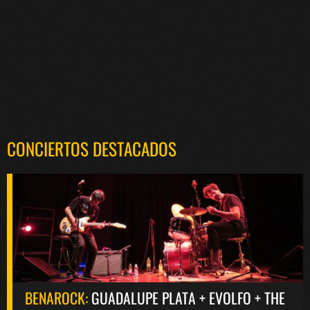
CONCIERTOS DESTACADOS
BENAROCK:
GUADALUPE PLATA + EVOLFO + THE