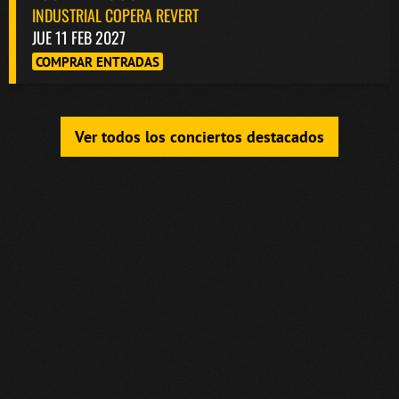
INDUSTRIAL COPERA REVERT
JUE 11 FEB 2027
COMPRAR ENTRADAS
Ver todos los conciertos destacados