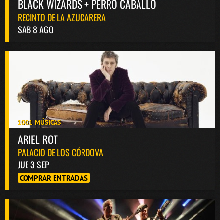
BLACK WIZARDS + PERRO CABALLO
RECINTO DE LA AZUCARERA
SAB 8 AGO
1001 MÚSICAS
ARIEL ROT
PALACIO DE LOS CÓRDOVA
JUE 3 SEP
COMPRAR ENTRADAS