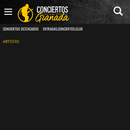
CONCIERTOS DESTACADOS
ENTRADAS.CONCIERTOS.CLUB
ARTISTAS