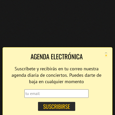
×
AGENDA ELECTRÓNICA
Suscríbete y recibirás en tu correo nuestra
agenda diaria de conciertos. Puedes darte de
baja en cualquier momento