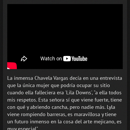
La inmensa Chavela Vargas decía en una entrevista
que la única mujer que podría ocupar su sitio
cuando ella falleciera era 'Lila Downs', "a ella todos
mis respetos. Esta señora sí que viene fuerte, tiene
con qué y abriendo cancha, pero nadie más. Lyla
viene rompiendo barreras, es maravillosa y tiene
un futuro inmenso en la cosa del arte mejicano, es
muy especial".