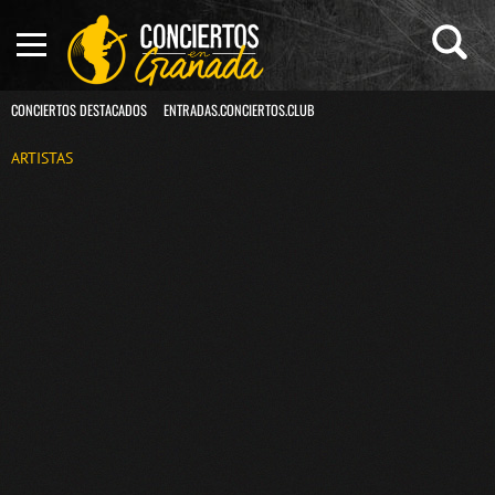
CONCIERTOS DESTACADOS
ENTRADAS.CONCIERTOS.CLUB
ARTISTAS