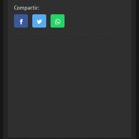
Compartir: