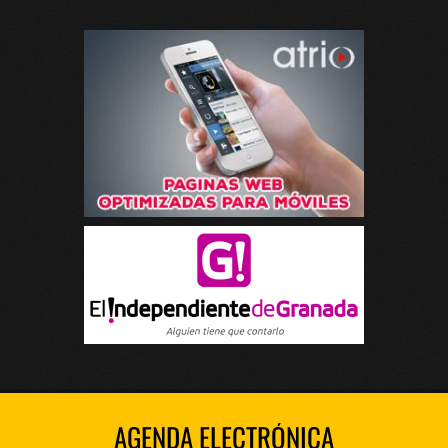
AGENDA ELECTRÓNICA