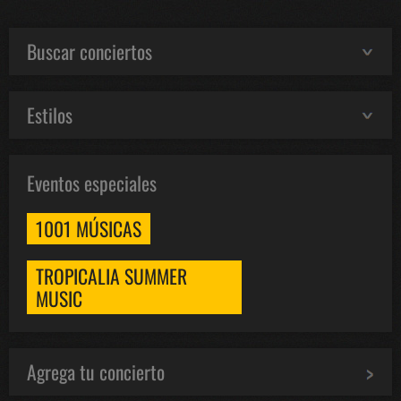
Buscar conciertos
Estilos
Eventos especiales
1001 MÚSICAS
TROPICALIA SUMMER
MUSIC
Agrega tu concierto