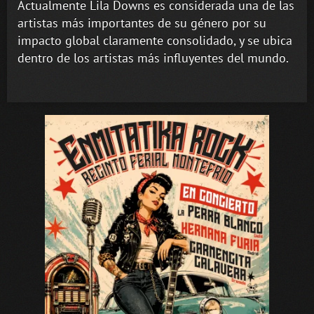
Actualmente Lila Downs es considerada una de las
artistas más importantes de su género por su
impacto global claramente consolidado, y se ubica
dentro de los artistas más influyentes del mundo.