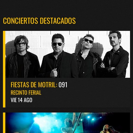
CONCIERTOS DESTACADOS
FIESTAS DE MOTRIL:
091
RECINTO FERIAL
VIE 14 AGO