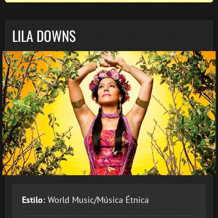
LILA DOWNS
Estilo:
World Music/Música Étnica