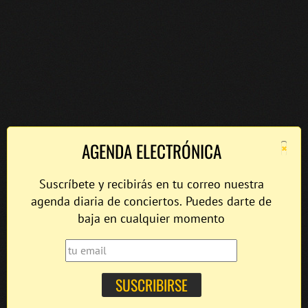
×
AGENDA ELECTRÓNICA
Suscríbete y recibirás en tu correo nuestra
agenda diaria de conciertos. Puedes darte de
baja en cualquier momento