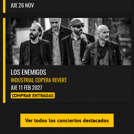
JUE 26 NOV
LOS ENEMIGOS
INDUSTRIAL COPERA REVERT
JUE 11 FEB 2027
COMPRAR ENTRADAS
Ver todos los conciertos destacados