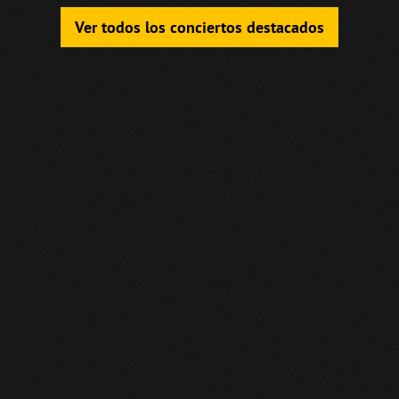
Ver todos los conciertos destacados