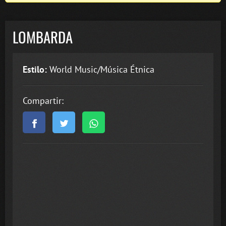
LOMBARDA
Estilo:
World Music/Música Étnica
Compartir: