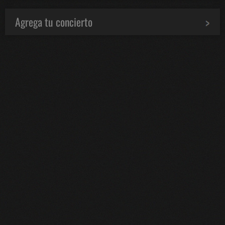
Agrega tu concierto