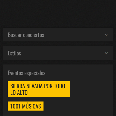
Buscar conciertos
Estilos
Eventos especiales
SIERRA NEVADA POR TODO
LO ALTO
1001 MÚSICAS