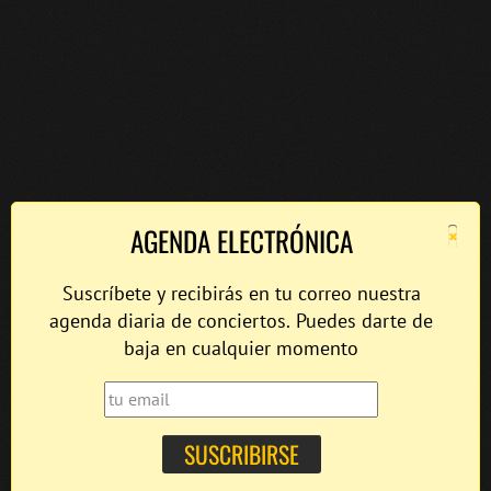
×
AGENDA ELECTRÓNICA
Suscríbete y recibirás en tu correo nuestra
agenda diaria de conciertos. Puedes darte de
baja en cualquier momento