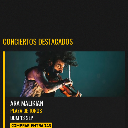
CONCIERTOS DESTACADOS
ARA MALIKIAN
PLAZA DE TOROS
DOM 13 SEP
COMPRAR ENTRADAS