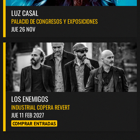
LUZ CASAL
PALACIO DE CONGRESOS Y EXPOSICIONES
JUE 26 NOV
LOS ENEMIGOS
INDUSTRIAL COPERA REVERT
JUE 11 FEB 2027
COMPRAR ENTRADAS