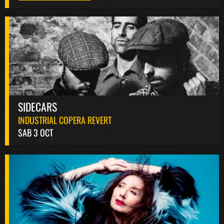
SIDECARS
INDUSTRIAL COPERA REVERT
SAB 3 OCT