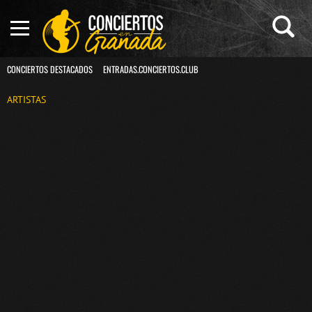
CONCIERTOS DESTACADOS
ENTRADAS.CONCIERTOS.CLUB
ARTISTAS