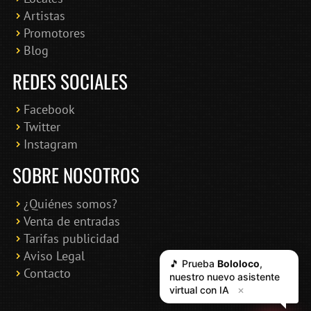
Artistas
Promotores
Blog
REDES SOCIALES
Facebook
Twitter
Instagram
SOBRE NOSOTROS
¿Quiénes somos?
Venta de entradas
Tarifas publicidad
Aviso Legal
🎵 Prueba
Bololoco
,
Contacto
nuestro nuevo asistente
virtual con IA
✕