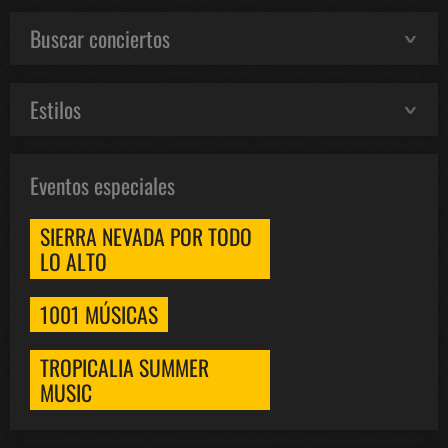
Buscar conciertos
Estilos
Eventos especiales
SIERRA NEVADA POR TODO
LO ALTO
1001 MÚSICAS
TROPICALIA SUMMER
MUSIC