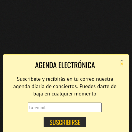
×
AGENDA ELECTRÓNICA
Suscríbete y recibirás en tu correo nuestra
agenda diaria de conciertos. Puedes darte de
baja en cualquier momento