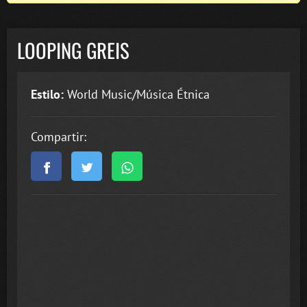
LOOPING GREIS
Estilo:
World Music/Música Étnica
Compartir: