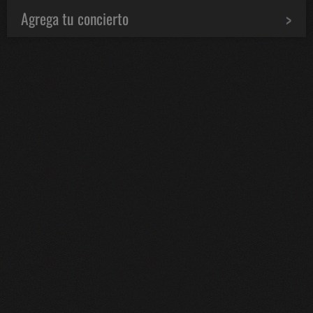
Agrega tu concierto