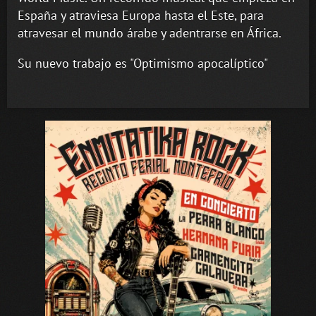
España y atraviesa Europa hasta el Este, para
atravesar el mundo árabe y adentrarse en África.
Su nuevo trabajo es "Optimismo apocalíptico"