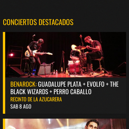
CONCIERTOS DESTACADOS
BENAROCK:
GUADALUPE PLATA + EVOLFO + THE
BLACK WIZARDS + PERRO CABALLO
RECINTO DE LA AZUCARERA
SAB 8 AGO