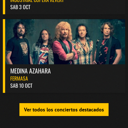
SAB 3 OCT
MEDINA AZAHARA
FERMASA
SAB 10 OCT
Ver todos los conciertos destacados