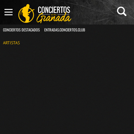
CONCIERTOS DESTACADOS
ENTRADAS.CONCIERTOS.CLUB
ARTISTAS