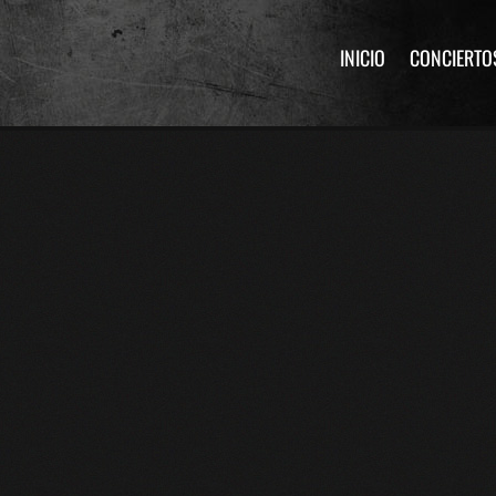
INICIO
CONCIERTO