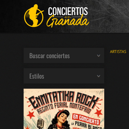
ARTISTAS
Buscar conciertos
Estilos