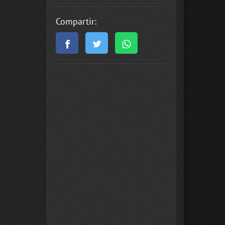
Compartir: