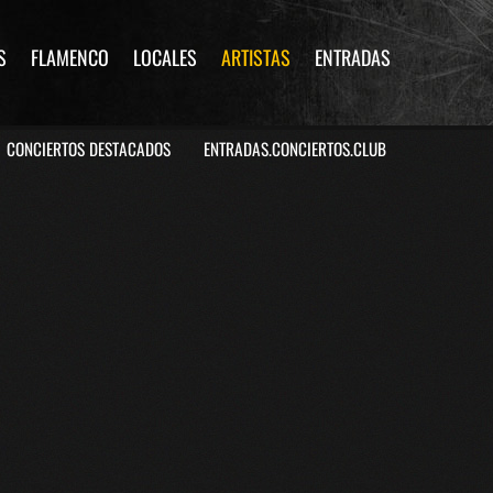
S
FLAMENCO
LOCALES
ARTISTAS
ENTRADAS
CONCIERTOS DESTACADOS
ENTRADAS.CONCIERTOS.CLUB