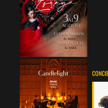
CONCI