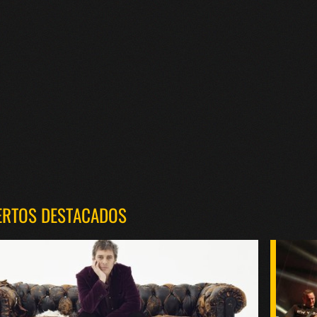
ERTOS DESTACADOS