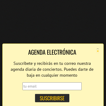
×
AGENDA ELECTRÓNICA
Suscríbete y recibirás en tu correo nuestra
agenda diaria de conciertos. Puedes darte de
baja en cualquier momento