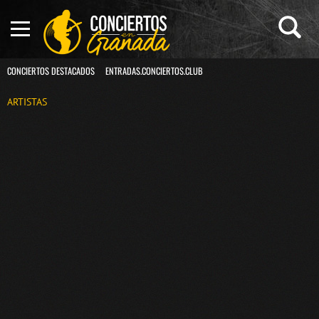
CONCIERTOS DESTACADOS
ENTRADAS.CONCIERTOS.CLUB
ARTISTAS