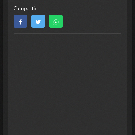
Compartir: