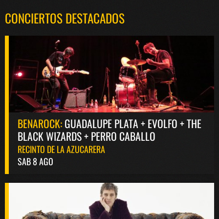
CONCIERTOS DESTACADOS
BENAROCK:
GUADALUPE PLATA + EVOLFO + THE
BLACK WIZARDS + PERRO CABALLO
RECINTO DE LA AZUCARERA
SAB 8 AGO