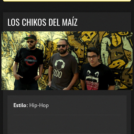
LOS CHIKOS DEL MAÍZ
Estilo:
Hip-Hop