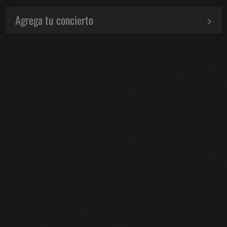
Agrega tu concierto