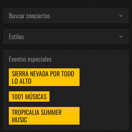
Buscar conciertos
Estilos
Eventos especiales
SIERRA NEVADA POR TODO
LO ALTO
1001 MÚSICAS
TROPICALIA SUMMER
MUSIC