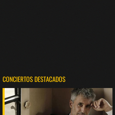
CONCIERTOS DESTACADOS