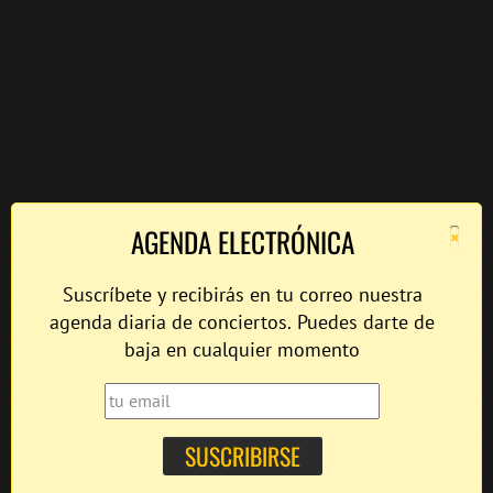
×
AGENDA ELECTRÓNICA
Suscríbete y recibirás en tu correo nuestra
agenda diaria de conciertos. Puedes darte de
baja en cualquier momento