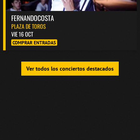
FERNANDOCOSTA
PLAZA DE TOROS
VIE 16 OCT
COMPRAR ENTRADAS
Ver todos los conciertos destacados