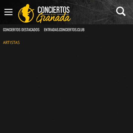
CONCIERTOS DESTACADOS
ENTRADAS.CONCIERTOS.CLUB
ARTISTAS