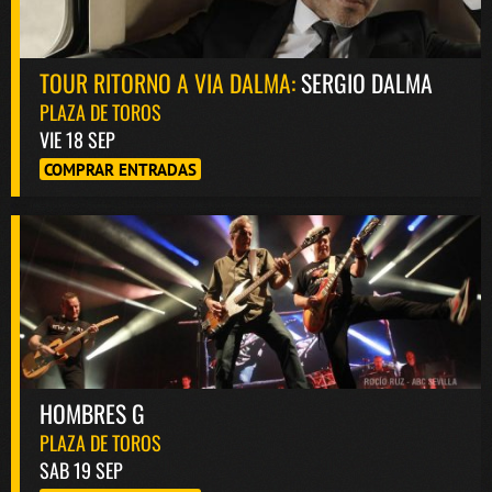
TOUR RITORNO A VIA DALMA:
SERGIO DALMA
PLAZA DE TOROS
VIE 18 SEP
COMPRAR ENTRADAS
HOMBRES G
PLAZA DE TOROS
SAB 19 SEP