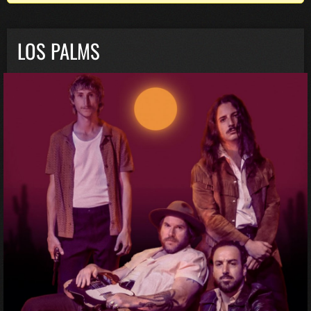
LOS PALMS