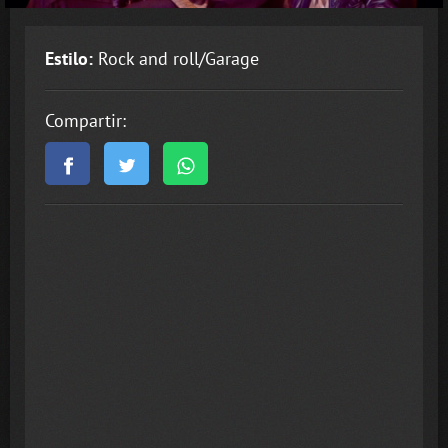
Estilo:
Rock and roll/Garage
Compartir: