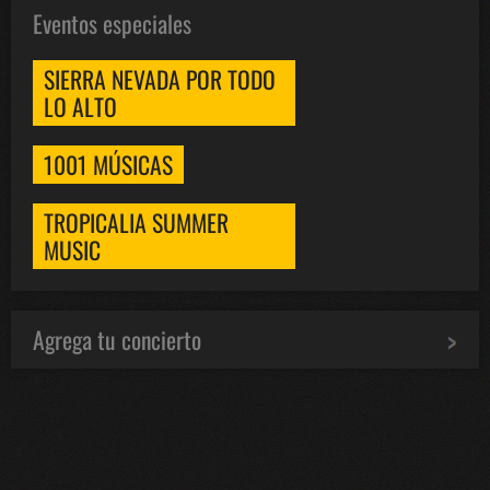
Eventos especiales
SIERRA NEVADA POR TODO
LO ALTO
1001 MÚSICAS
TROPICALIA SUMMER
MUSIC
Agrega tu concierto