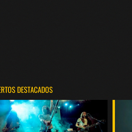
ERTOS DESTACADOS