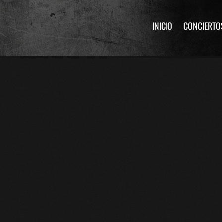
INICIO
CONCIERTO