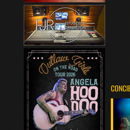
CONCI