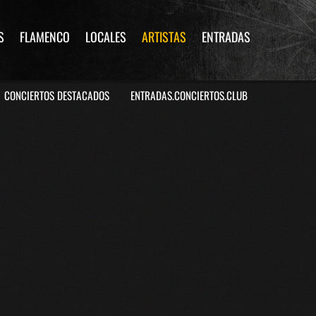
S
FLAMENCO
LOCALES
ARTISTAS
ENTRADAS
CONCIERTOS DESTACADOS
ENTRADAS.CONCIERTOS.CLUB