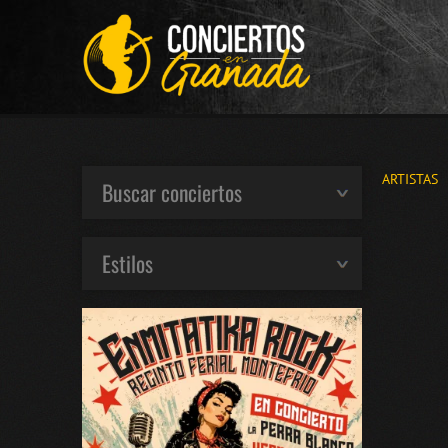
ARTISTAS
Buscar conciertos
Estilos