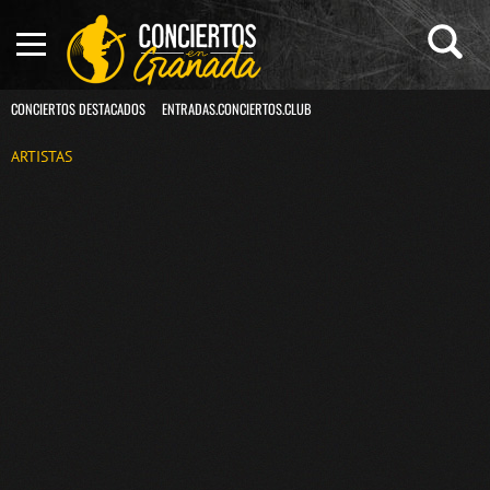
CONCIERTOS DESTACADOS
ENTRADAS.CONCIERTOS.CLUB
ARTISTAS