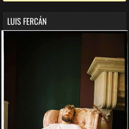
LUIS FERCÁN