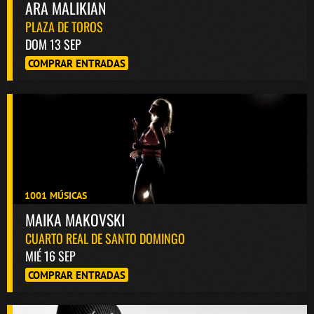
ARA MALIKIAN
PLAZA DE TOROS
DOM 13 SEP
COMPRAR ENTRADAS
1001 MÚSICAS
MAIKA MAKOVSKI
CUARTO REAL DE SANTO DOMINGO
MIÉ 16 SEP
COMPRAR ENTRADAS