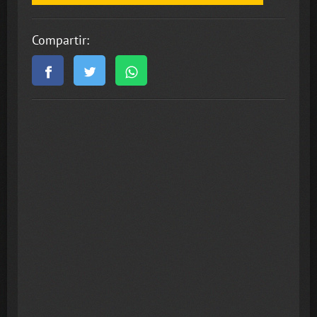
Compartir: