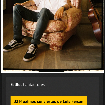
Estilo:
Cantautores
Próximos conciertos de Luis Fercán