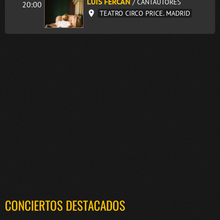
LUIS FERCÁN
/ CANTAUTORES
20:00
TEATRO CIRCO PRICE. MADRID
CONCIERTOS DESTACADOS