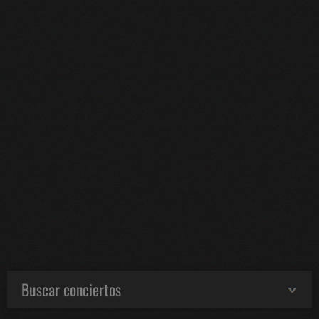
Buscar conciertos