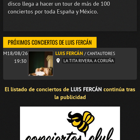
disco llega a hacer un tour de más de 100
conciertos por toda España y México.
PRÓXIMOS CONCIERTOS DE LUIS FERCÁN
M18/08/26
LUIS FERCÁN
/ CANTAUTORES
19:30
LA TITA RIVERA. A CORUÑA
El listado de conciertos de
LUIS FERCÁN
continúa tras
la publicidad