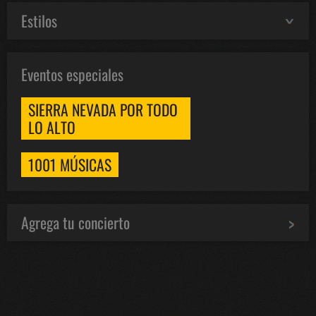
Estilos
Eventos especiales
SIERRA NEVADA POR TODO
LO ALTO
1001 MÚSICAS
Agrega tu concierto