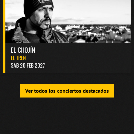
EL CHOJÍN
EL TREN
SAB 20 FEB 2027
Ver todos los conciertos destacados