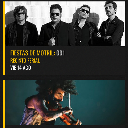
FIESTAS DE MOTRIL:
091
RECINTO FERIAL
VIE 14 AGO