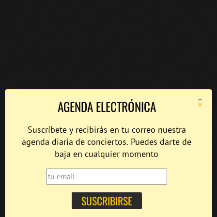
×
AGENDA ELECTRÓNICA
Suscríbete y recibirás en tu correo nuestra
agenda diaria de conciertos. Puedes darte de
baja en cualquier momento