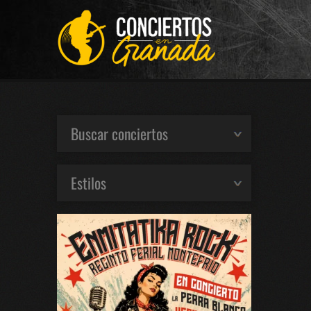
Buscar conciertos
Estilos