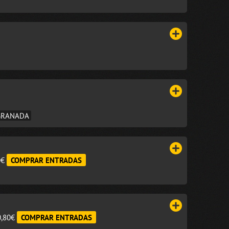
 GRANADA
0€
COMPRAR ENTRADAS
0,80€
COMPRAR ENTRADAS