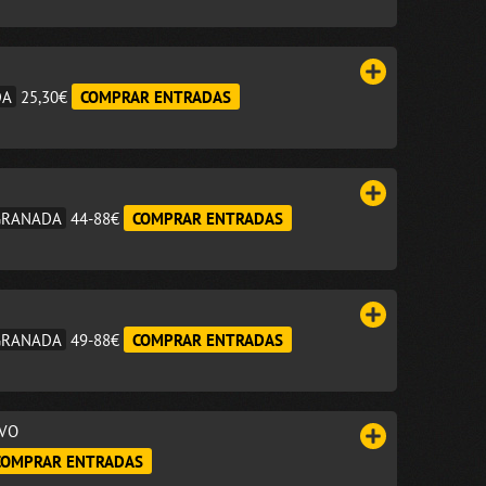
DA
25,30€
COMPRAR ENTRADAS
 GRANADA
44-88€
COMPRAR ENTRADAS
 GRANADA
49-88€
COMPRAR ENTRADAS
IVO
COMPRAR ENTRADAS