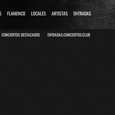
S
FLAMENCO
LOCALES
ARTISTAS
ENTRADAS
CONCIERTOS DESTACADOS
ENTRADAS.CONCIERTOS.CLUB