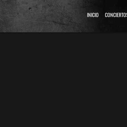
INICIO
CONCIERTO