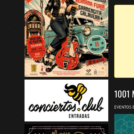
1001 
EVENTOS 