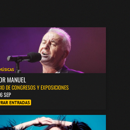
MÚSICAS
TOR MANUEL
IO DE CONGRESOS Y EXPOSICIONES
6 SEP
RAR ENTRADAS