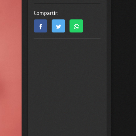
Compartir: