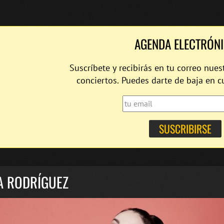
AGENDA ELECTRÓN
Suscríbete y recibirás en tu correo nues
conciertos. Puedes darte de baja en 
A RODRÍGUEZ