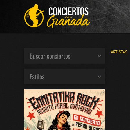
ARTISTAS
Buscar conciertos
Estilos