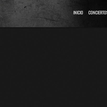
INICIO
CONCIERTO