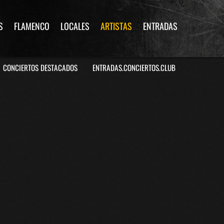
S
FLAMENCO
LOCALES
ARTISTAS
ENTRADAS
CONCIERTOS DESTACADOS
ENTRADAS.CONCIERTOS.CLUB