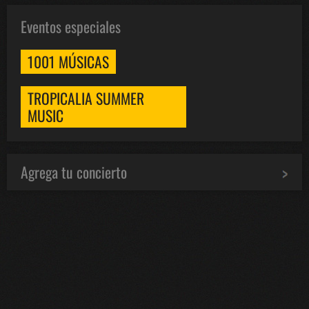
Eventos especiales
1001 MÚSICAS
TROPICALIA SUMMER
MUSIC
Agrega tu concierto