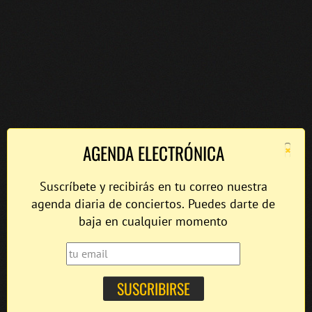
×
AGENDA ELECTRÓNICA
Suscríbete y recibirás en tu correo nuestra
agenda diaria de conciertos. Puedes darte de
baja en cualquier momento