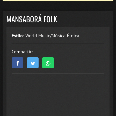
MANSABORÁ FOLK
Estilo:
World Music/Música Étnica
Compartir: