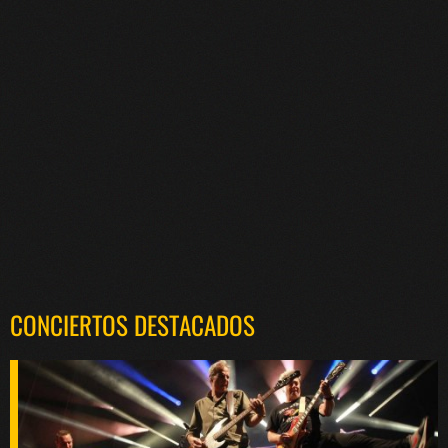
CONCIERTOS DESTACADOS