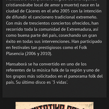
cristianoárabe local de amor y muerte) nace en la
ciudad de Cáceres en el año 2005 con la intención
de difundir el cancionero tradicional extremeño.
Con más de trescientos conciertos ofrecidos, han
recorrido toda la comunidad de Extremadura, así
como buena parte del país, cosechando un gran
éxito en todas sus intervenciones. Han participado
en festivales tan prestigiosos como el Folk
Plasencia (2006 y 2010).
Mansaborá se ha convertido en uno de los
referentes de la música folk de la región y uno de
los grupos más solicitados en el panorama folk del
país. Su último disco es '3 vidas'.