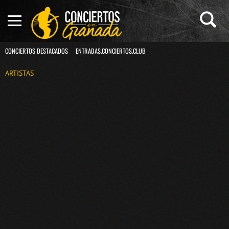
CONCIERTOS DESTACADOS
ENTRADAS.CONCIERTOS.CLUB
ARTISTAS