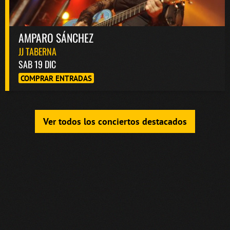
AMPARO SÁNCHEZ
JJ TABERNA
SAB 19 DIC
COMPRAR ENTRADAS
Ver todos los conciertos destacados