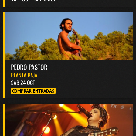
PEDRO PASTOR
PLANTA BAJA
SAB 24 OCT
COMPRAR ENTRADAS