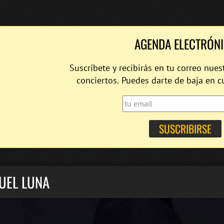
AGENDA ELECTRÓN
Suscríbete y recibirás en tu correo nues
conciertos. Puedes darte de baja en 
UEL LUNA