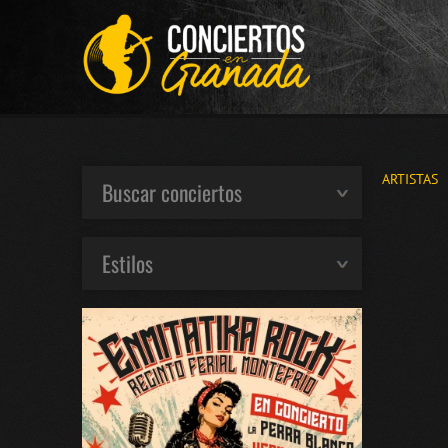
ARTISTAS
Buscar conciertos
Estilos