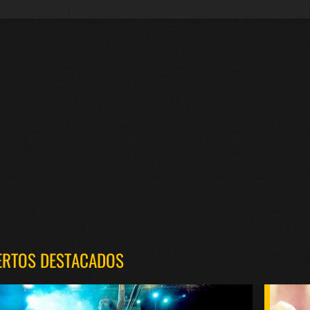
ERTOS DESTACADOS