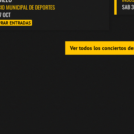
SAB 3
IO MUNICIPAL DE DEPORTES
7 OCT
RAR ENTRADAS
Ver todos los conciertos d