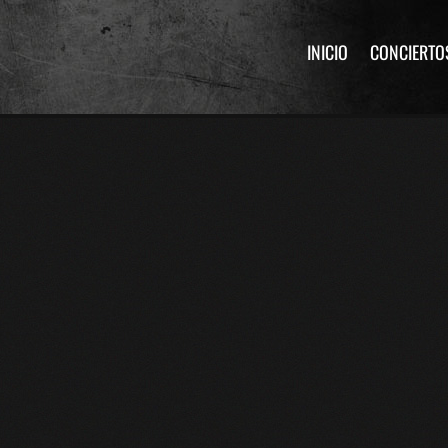
INICIO
CONCIERTO