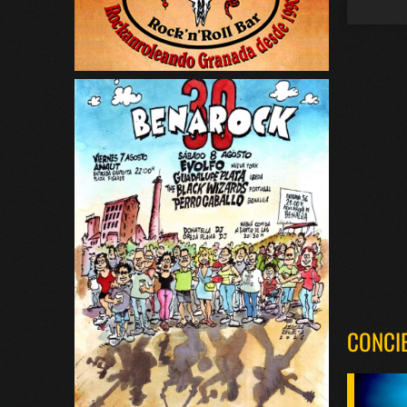
CONCI