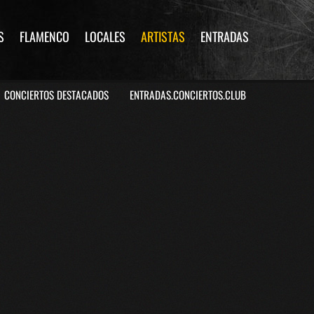
S
FLAMENCO
LOCALES
ARTISTAS
ENTRADAS
CONCIERTOS DESTACADOS
ENTRADAS.CONCIERTOS.CLUB