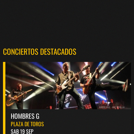
CONCIERTOS DESTACADOS
HOMBRES G
PLAZA DE TOROS
SAB 19 SEP