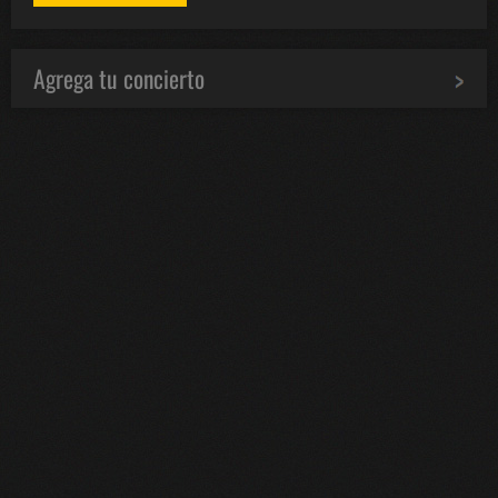
Agrega tu concierto