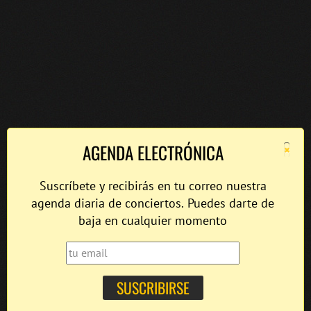
×
AGENDA ELECTRÓNICA
Suscríbete y recibirás en tu correo nuestra
agenda diaria de conciertos. Puedes darte de
baja en cualquier momento