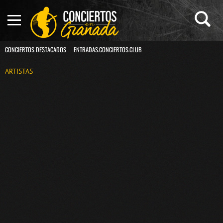
CONCIERTOS DESTACADOS
ENTRADAS.CONCIERTOS.CLUB
ARTISTAS