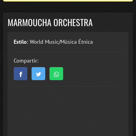
MARMOUCHA ORCHESTRA
Estilo:
World Music/Música Étnica
Compartir: