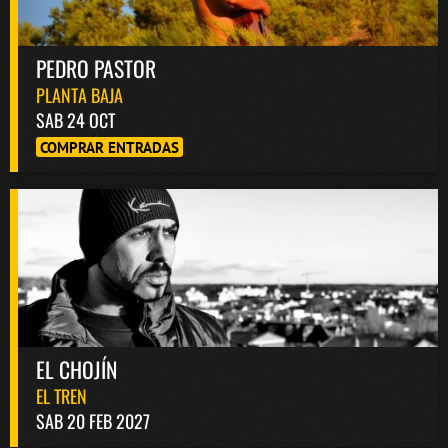
PEDRO PASTOR
PLANTA BAJA
SAB 24 OCT
COMPRAR ENTRADAS
EL CHOJÍN
EL TREN
SAB 20 FEB 2027