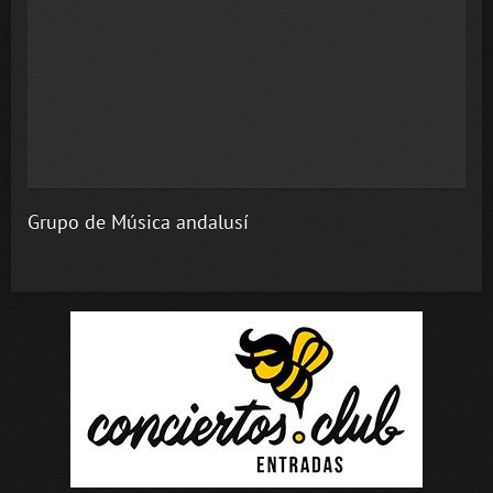
Grupo de Música andalusí