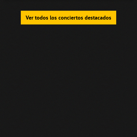
Ver todos los conciertos destacados