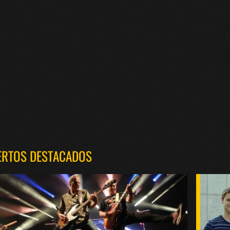
ERTOS DESTACADOS