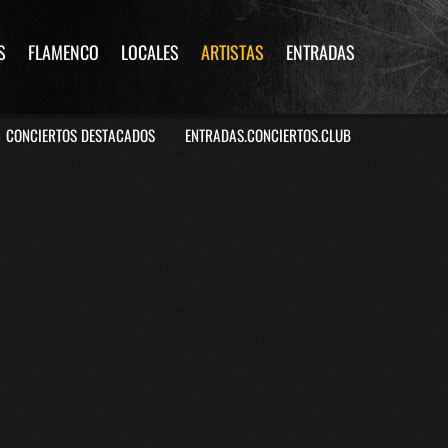
S
FLAMENCO
LOCALES
ARTISTAS
ENTRADAS
CONCIERTOS DESTACADOS
ENTRADAS.CONCIERTOS.CLUB