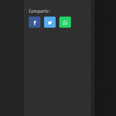
Compartir: