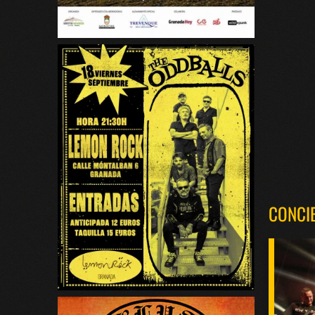
CONCI