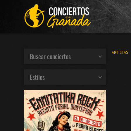
ARTISTAS
Buscar conciertos
Estilos