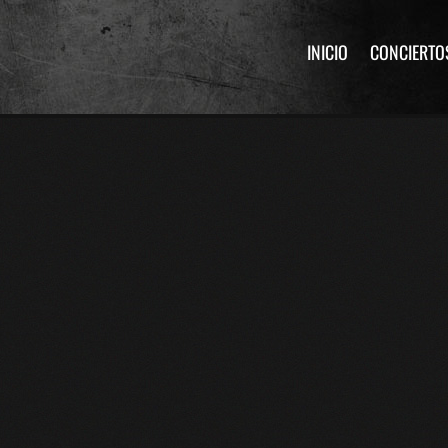
INICIO
CONCIERTO