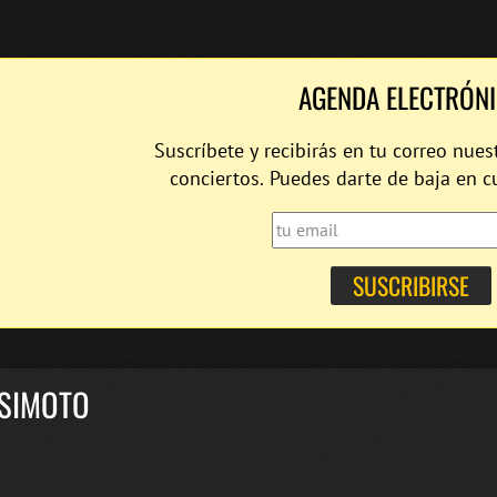
AGENDA ELECTRÓN
Suscríbete y recibirás en tu correo nues
conciertos. Puedes darte de baja en 
SIMOTO