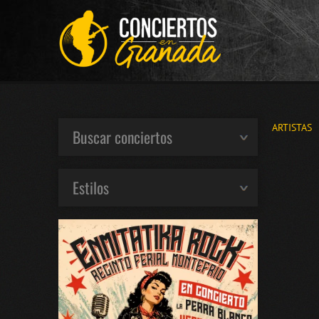
ARTISTAS
Buscar conciertos
Estilos