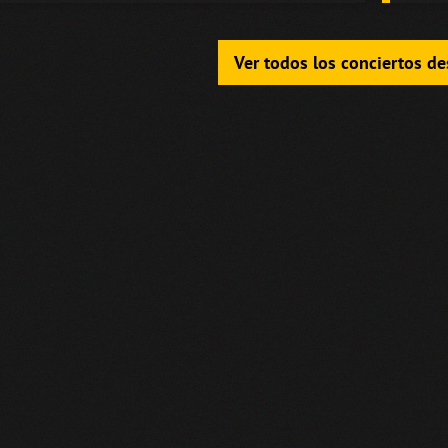
Ver todos los conciertos d