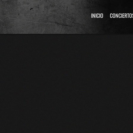
INICIO
CONCIERTO