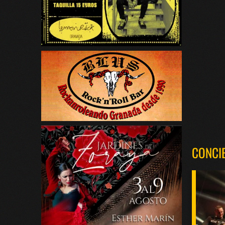
CONCI