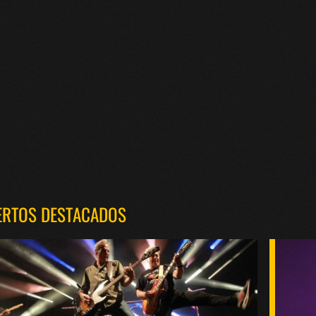
ERTOS DESTACADOS