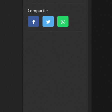
Compartir: