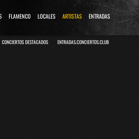
S
FLAMENCO
LOCALES
ARTISTAS
ENTRADAS
CONCIERTOS DESTACADOS
ENTRADAS.CONCIERTOS.CLUB