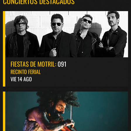
CONCIERTOS DESTACADOS
FIESTAS DE MOTRIL:
091
RECINTO FERIAL
VIE 14 AGO