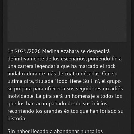
En 2025/2026 Medina Azahara se despedirá
definitivamente de los escenarios, poniendo fin a
una carrera legendaria que ha marcado el rock
andaluz durante más de cuatro décadas. Con su
última gira, titulada "Todo Tiene Su Fin", el grupo
se prepara para ofrecer a sus seguidores un adiós
inolvidable. La gira será un homenaje a todos los
que los han acompañado desde sus inicios,
recorriendo los grandes éxitos que han forjado su
historia.
Sin haber llegado a abandonar nunca los