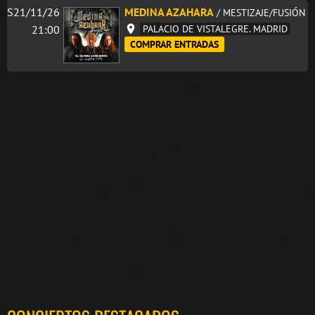
S21/11/26
MEDINA AZAHARA
/ MESTIZAJE/FUSIÓN
21:00
PALACIO DE VISTALEGRE. MADRID
COMPRAR ENTRADAS