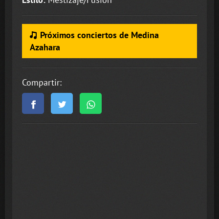
Próximos conciertos de Medina
Azahara
Compartir: