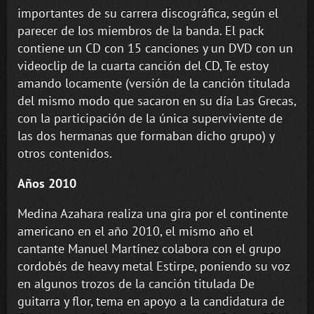
importantes de su carrera discográfica, según el
parecer de los miembros de la banda. El pack
contiene un CD con 15 canciones y un DVD con un
videoclip de la cuarta canción del CD, Te estoy
amando locamente (versión de la canción titulada
del mismo modo que sacaron en su día Las Grecas,
con la participación de la única superviviente de
las dos hermanas que formaban dicho grupo) y
otros contenidos.
Años 2010
Medina Azahara realiza una gira por el continente
americano en el año 2010, el mismo año el
cantante Manuel Martínez colabora con el grupo
cordobés de heavy metal Estirpe, poniendo su voz
en algunos trozos de la canción titulada De
guitarra y flor, tema en apoyo a la candidatura de