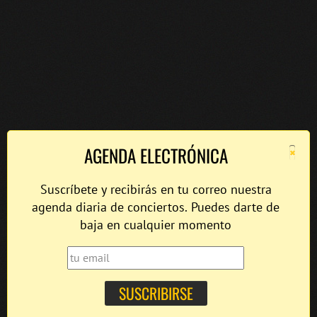
×
AGENDA ELECTRÓNICA
Suscríbete y recibirás en tu correo nuestra
agenda diaria de conciertos. Puedes darte de
baja en cualquier momento