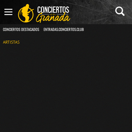
CONCIERTOS DESTACADOS
ENTRADAS.CONCIERTOS.CLUB
ARTISTAS