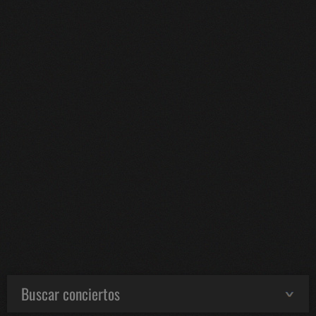
Buscar conciertos