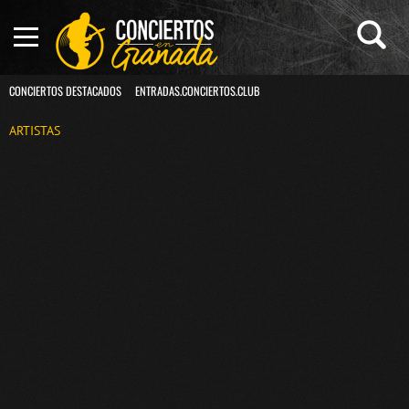
CONCIERTOS DESTACADOS
ENTRADAS.CONCIERTOS.CLUB
ARTISTAS