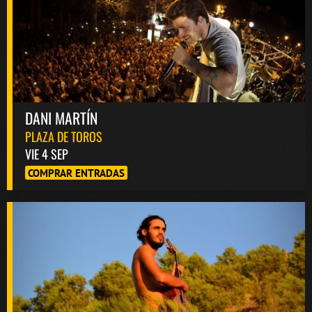
DANI MARTÍN
PLAZA DE TOROS
VIE 4 SEP
COMPRAR ENTRADAS