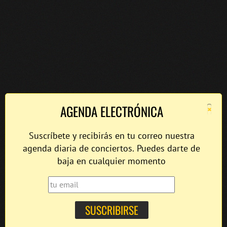
×
AGENDA ELECTRÓNICA
Suscríbete y recibirás en tu correo nuestra
agenda diaria de conciertos. Puedes darte de
baja en cualquier momento