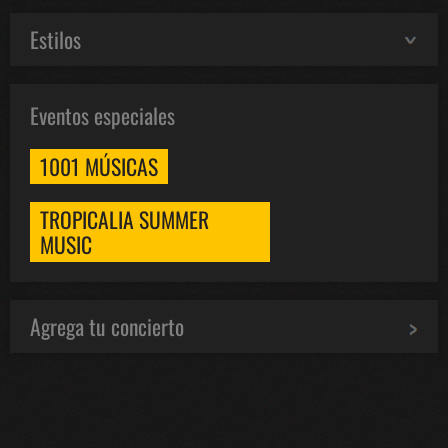
Estilos
Eventos especiales
1001 MÚSICAS
TROPICALIA SUMMER
MUSIC
Agrega tu concierto