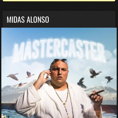
MIDAS ALONSO