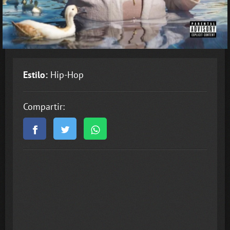
Estilo:
Hip-Hop
Compartir: