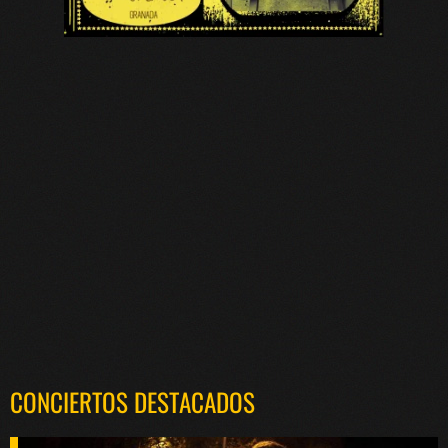
CONCIERTOS DESTACADOS