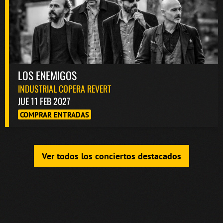
LOS ENEMIGOS
INDUSTRIAL COPERA REVERT
JUE 11 FEB 2027
COMPRAR ENTRADAS
Ver todos los conciertos destacados