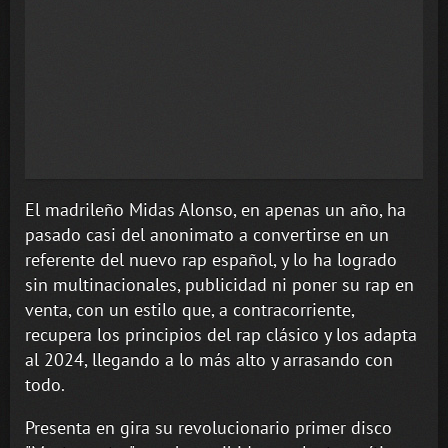
El madrileño Midas Alonso, en apenas un año, ha
pasado casi del anonimato a convertirse en un
referente del nuevo rap español, y lo ha logrado
sin multinacionales, publicidad ni poner su rap en
venta, con un estilo que, a contracorriente,
recupera los principios del rap clásico y los adapta
al 2024, llegando a lo más alto y arrasando con
todo.
Presenta en gira su revolucionario primer disco