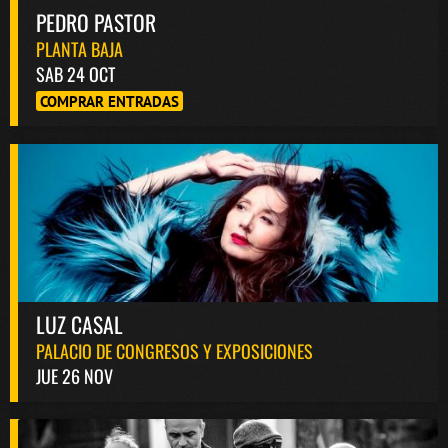
PEDRO PASTOR
PLANTA BAJA
SAB 24 OCT
COMPRAR ENTRADAS
LUZ CASAL
PALACIO DE CONGRESOS Y EXPOSICIONES
JUE 26 NOV