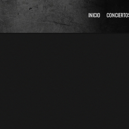
INICIO
CONCIERTO