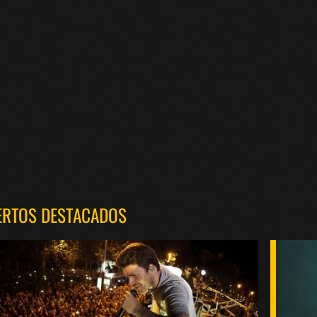
ERTOS DESTACADOS