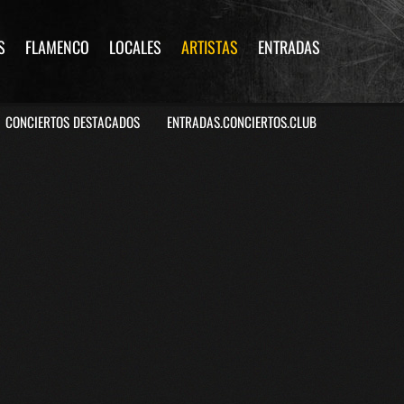
S
FLAMENCO
LOCALES
ARTISTAS
ENTRADAS
CONCIERTOS DESTACADOS
ENTRADAS.CONCIERTOS.CLUB