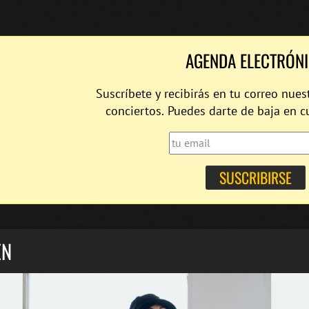
AGENDA ELECTRÓN
Suscríbete y recibirás en tu correo nues
conciertos. Puedes darte de baja en 
EN