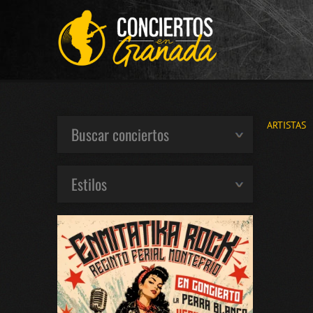
ARTISTAS
Buscar conciertos
Estilos