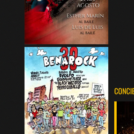
CONCI