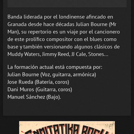
Banda liderada por el londinense afincado en
Granada desde hace décadas Julian Bourne (Mr
Man), su repertorio es un viaje por el cancionero
de este prolífico compositor con el blues como
base y también versionando algunos clásicos de
Muddy Waters, Jimmy Reed, JJ Cale, Stones...
La formación actual está compuesta por:
Julian Bourne (Voz, guitarra, armónica)
Jose Rueda (Batería, coros)
Dani Muros (Guitarra, coros)
Manuel Sánchez (Bajo).