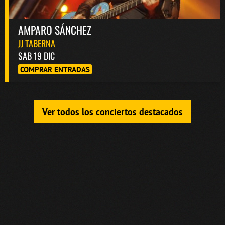
AMPARO SÁNCHEZ
JJ TABERNA
SAB 19 DIC
COMPRAR ENTRADAS
Ver todos los conciertos destacados