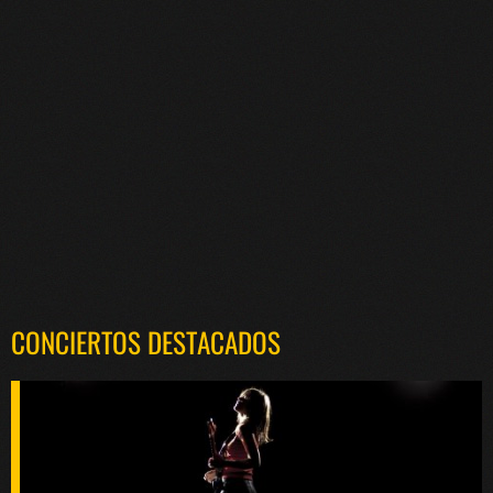
CONCIERTOS DESTACADOS