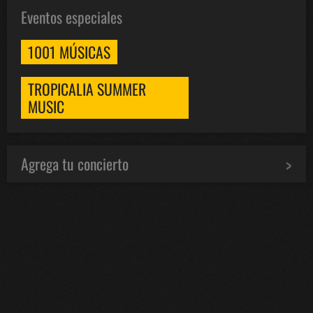
Eventos especiales
1001 MÚSICAS
TROPICALIA SUMMER
MUSIC
Agrega tu concierto