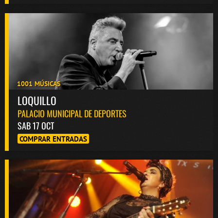
1001 MÚSICAS
LOQUILLO
PALACIO MUNICIPAL DE DEPORTES
SAB 17 OCT
COMPRAR ENTRADAS