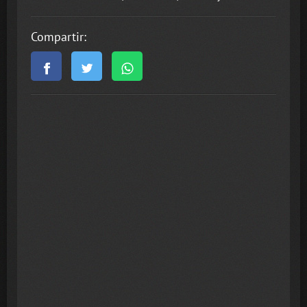
Compartir: