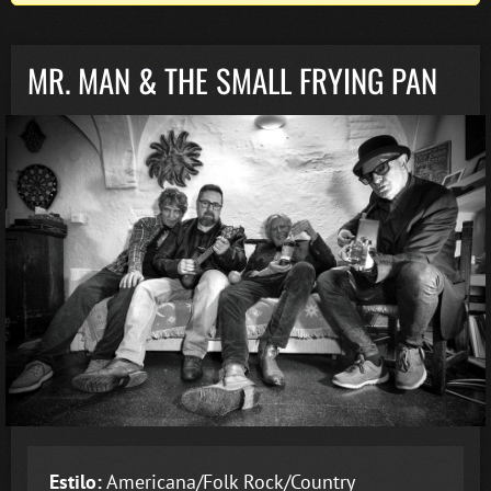
MR. MAN & THE SMALL FRYING PAN
Estilo:
Americana/Folk Rock/Country