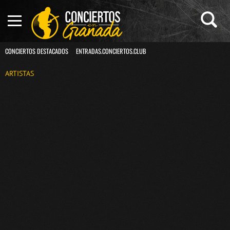
CONCIERTOS DESTACADOS
ENTRADAS.CONCIERTOS.CLUB
ARTISTAS