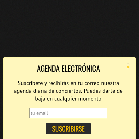
×
AGENDA ELECTRÓNICA
Suscríbete y recibirás en tu correo nuestra
agenda diaria de conciertos. Puedes darte de
baja en cualquier momento