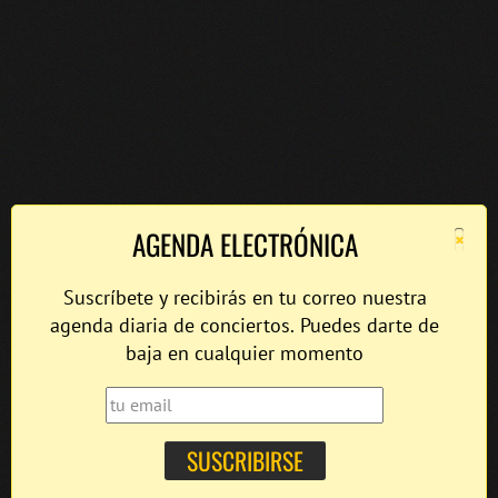
×
AGENDA ELECTRÓNICA
Suscríbete y recibirás en tu correo nuestra
agenda diaria de conciertos. Puedes darte de
baja en cualquier momento