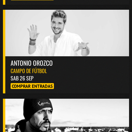
ANTONIO OROZCO
CAMPO DE FÚTBOL
SAB 26 SEP
COMPRAR ENTRADAS