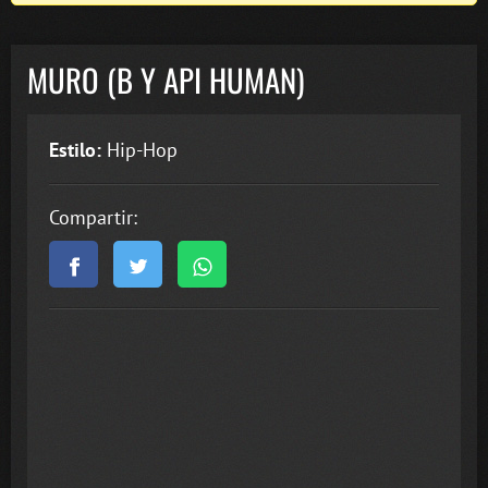
MURO (B Y API HUMAN)
Estilo:
Hip-Hop
Compartir: