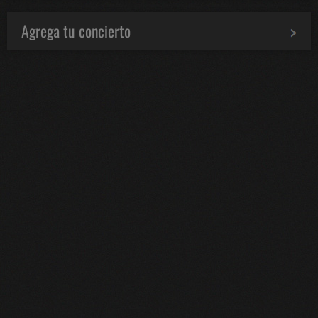
Agrega tu concierto