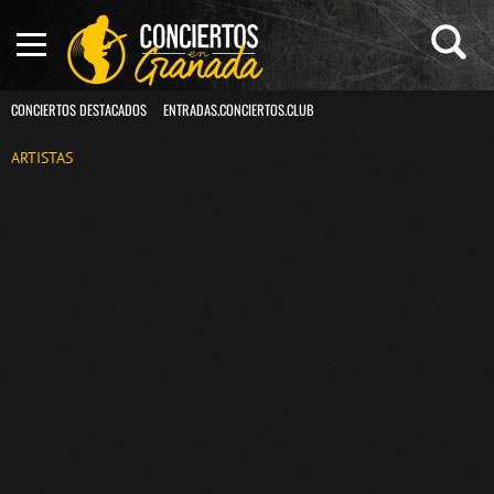
CONCIERTOS DESTACADOS
ENTRADAS.CONCIERTOS.CLUB
ARTISTAS