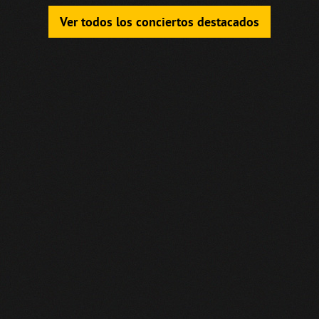
Ver todos los conciertos destacados