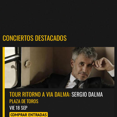
CONCIERTOS DESTACADOS
TOUR RITORNO A VIA DALMA:
SERGIO DALMA
PLAZA DE TOROS
VIE 18 SEP
COMPRAR ENTRADAS