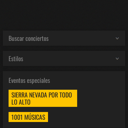
Buscar conciertos
Estilos
Eventos especiales
SIERRA NEVADA POR TODO
LO ALTO
1001 MÚSICAS