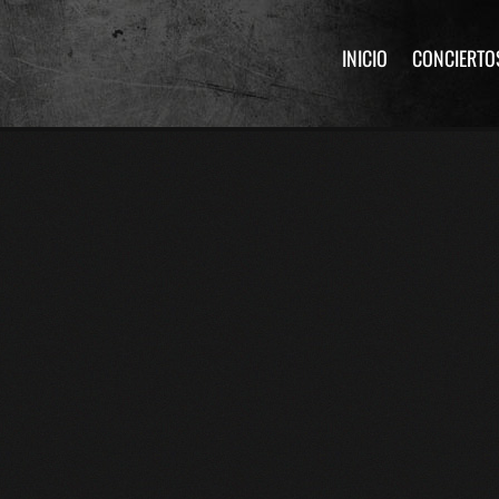
INICIO
CONCIERTO