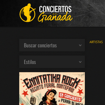
ARTISTAS
Buscar conciertos
Estilos