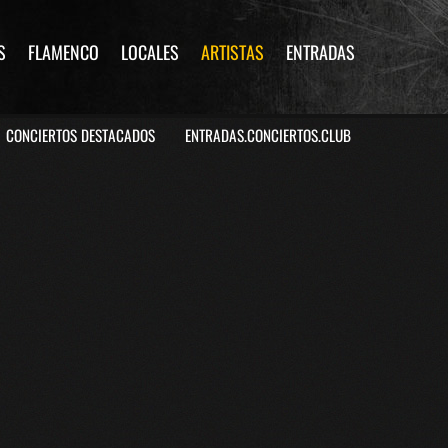
S
FLAMENCO
LOCALES
ARTISTAS
ENTRADAS
CONCIERTOS DESTACADOS
ENTRADAS.CONCIERTOS.CLUB