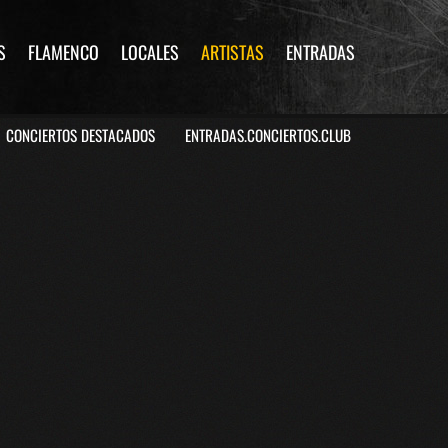
S
FLAMENCO
LOCALES
ARTISTAS
ENTRADAS
CONCIERTOS DESTACADOS
ENTRADAS.CONCIERTOS.CLUB