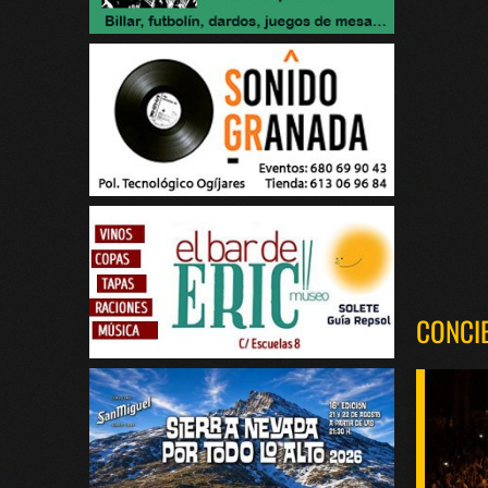
CONCI