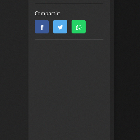
Compartir: