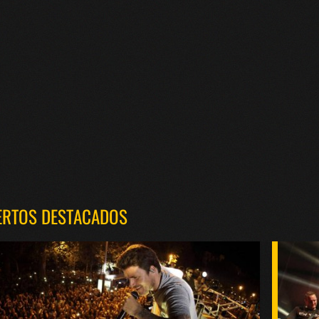
ERTOS DESTACADOS