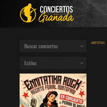
ARTISTAS
Buscar conciertos
Estilos