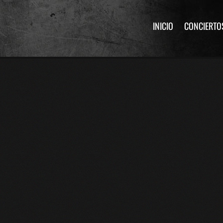
INICIO
CONCIERTO