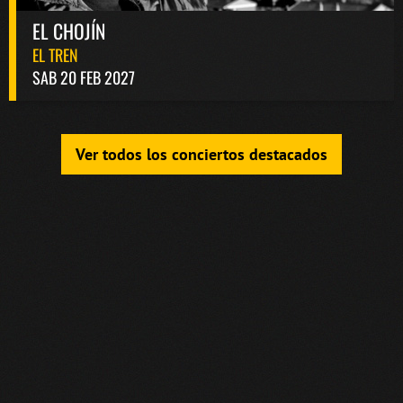
EL CHOJÍN
EL TREN
SAB 20 FEB 2027
Ver todos los conciertos destacados