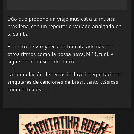
Dúo que propone un viaje musical a la música
brasileña, con un repertorio variado arraigado en
la samba.
El dueto de voz y teclado transita además por
otros ritmos como la bossa nova, MPB, funk y
sigue por el frescor del forró.
La compilación de temas incluye interpretaciones
singulares de canciones de Brasil tanto clásicas
como actuales.