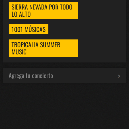
SIERRA NEVADA POR TODO
LO ALTO
1001 MÚSICAS
TROPICALIA SUMMER
MUSIC
Agrega tu concierto