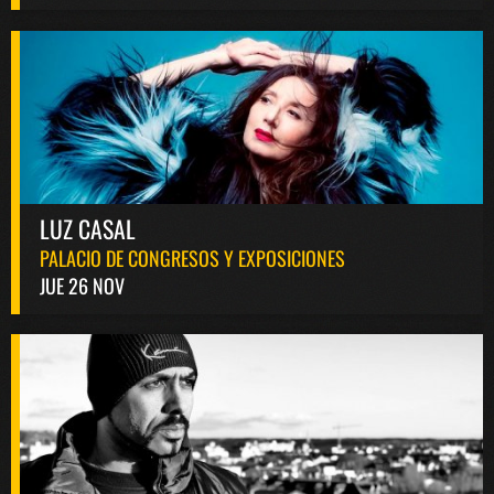
LUZ CASAL
PALACIO DE CONGRESOS Y EXPOSICIONES
JUE 26 NOV