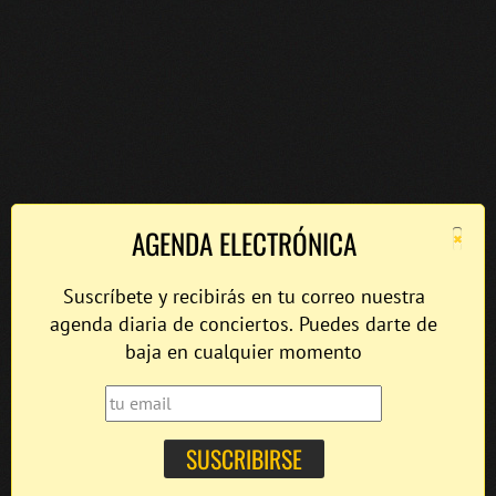
×
AGENDA ELECTRÓNICA
Suscríbete y recibirás en tu correo nuestra
agenda diaria de conciertos. Puedes darte de
baja en cualquier momento