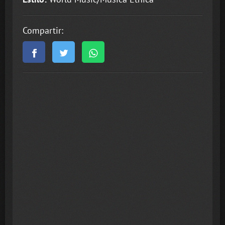
Compartir: