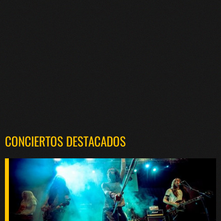
CONCIERTOS DESTACADOS