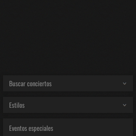
Buscar conciertos
Estilos
Eventos especiales