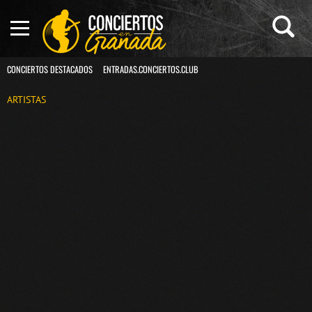
CONCIERTOS DESTACADOS
ENTRADAS.CONCIERTOS.CLUB
ARTISTAS