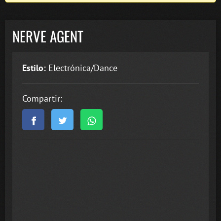
NERVE AGENT
Estilo:
Electrónica/Dance
Compartir: