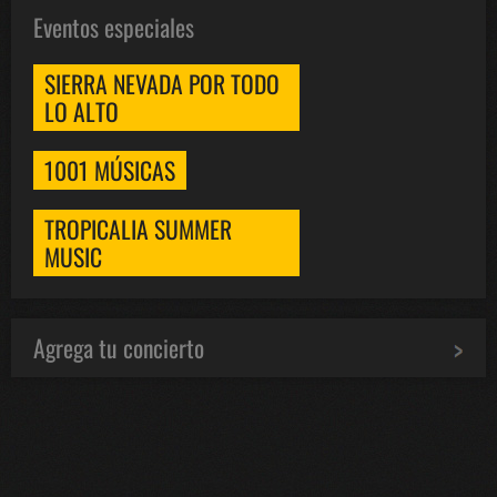
Eventos especiales
SIERRA NEVADA POR TODO
LO ALTO
1001 MÚSICAS
TROPICALIA SUMMER
MUSIC
Agrega tu concierto