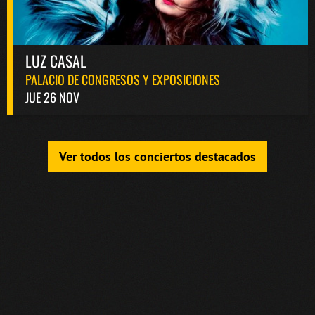
LUZ CASAL
PALACIO DE CONGRESOS Y EXPOSICIONES
JUE 26 NOV
Ver todos los conciertos destacados