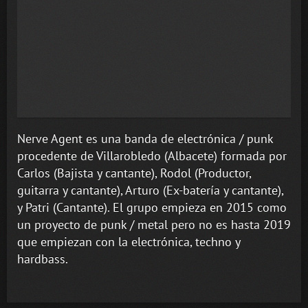
Nerve Agent es una banda de electrónica / punk
procedente de Villarobledo (Albacete) formada por
Carlos (Bajista y cantante), Rodol (Productor,
guitarra y cantante), Arturo (Ex-batería y cantante),
y Patri (Cantante). El grupo empieza en 2015 como
un proyecto de punk / metal pero no es hasta 2019
que empiezan con la electrónica, techno y
hardbass.