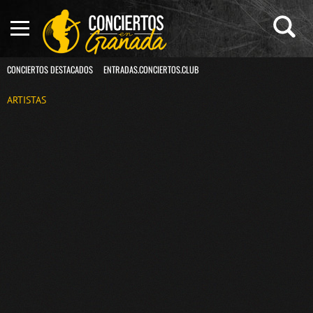
CONCIERTOS DESTACADOS
ENTRADAS.CONCIERTOS.CLUB
ARTISTAS