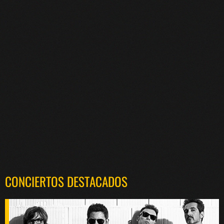
CONCIERTOS DESTACADOS