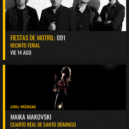
FIESTAS DE MOTRIL:
091
RECINTO FERIAL
VIE 14 AGO
1001 MÚSICAS
MAIKA MAKOVSKI
CUARTO REAL DE SANTO DOMINGO