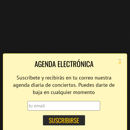
×
AGENDA ELECTRÓNICA
Suscríbete y recibirás en tu correo nuestra
agenda diaria de conciertos. Puedes darte de
baja en cualquier momento