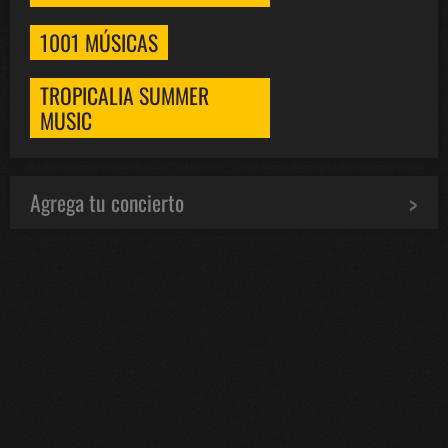
1001 MÚSICAS
TROPICALIA SUMMER
MUSIC
Agrega tu concierto