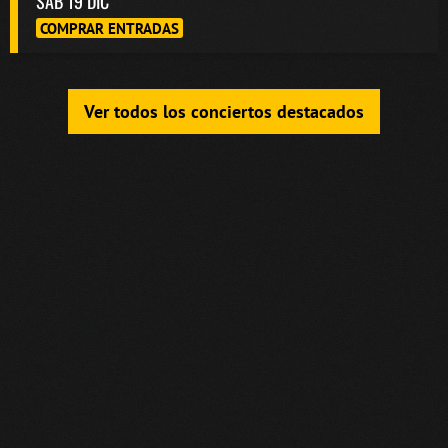
SAB 19 DIC
COMPRAR ENTRADAS
Ver todos los conciertos destacados