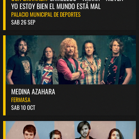
YO ESTOY BIEN EL MUNDO ESTÁ MAL
PALACIO MUNICIPAL DE DEPORTES
SAB 26 SEP
MEDINA AZAHARA
FERMASA
SAB 10 OCT