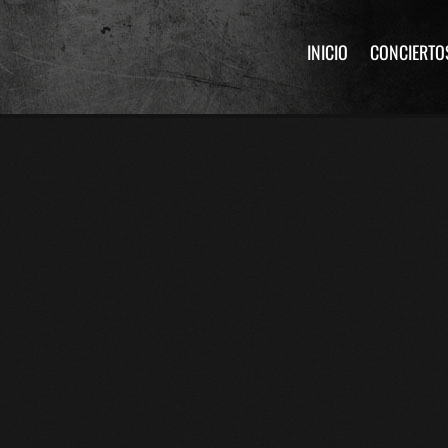
INICIO
CONCIERTO