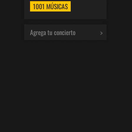
1001 MÚSICAS
Agrega tu concierto