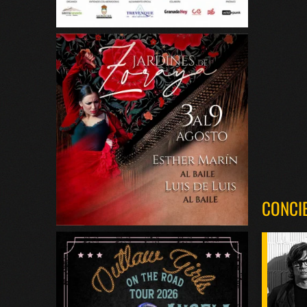
CONCI