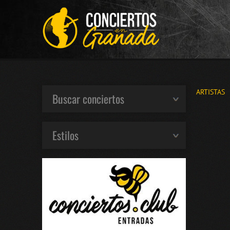
ARTISTAS
Buscar conciertos
Estilos