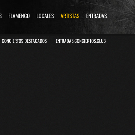
S
FLAMENCO
LOCALES
ARTISTAS
ENTRADAS
CONCIERTOS DESTACADOS
ENTRADAS.CONCIERTOS.CLUB