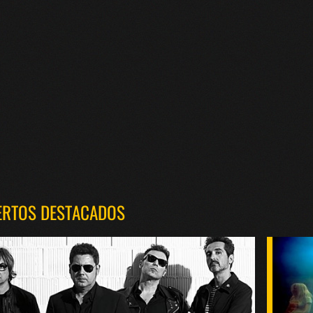
ERTOS DESTACADOS