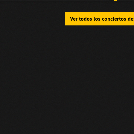
Ver todos los conciertos d