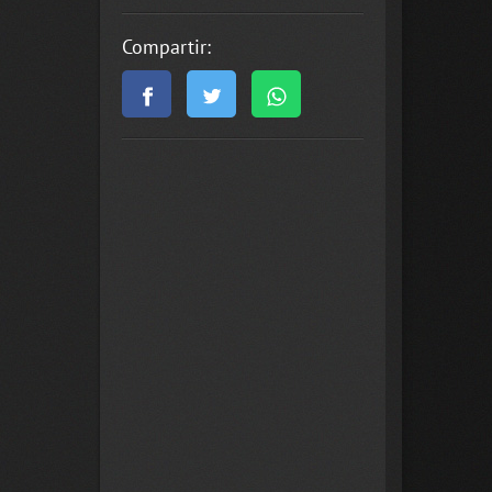
Compartir: