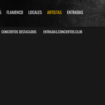
S
FLAMENCO
LOCALES
ARTISTAS
ENTRADAS
CONCIERTOS DESTACADOS
ENTRADAS.CONCIERTOS.CLUB