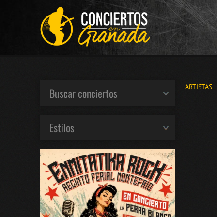
ARTISTAS
Buscar conciertos
Estilos