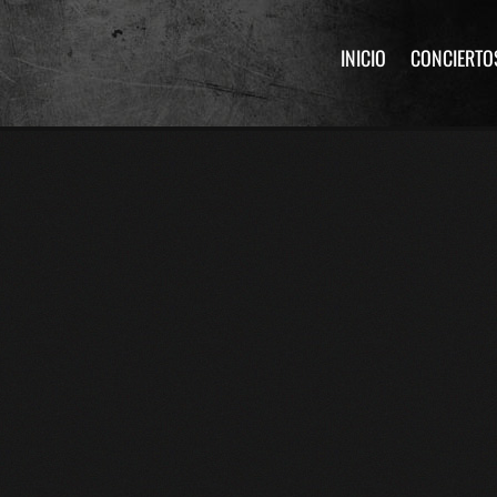
INICIO
CONCIERTO