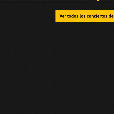
Ver todos los conciertos d