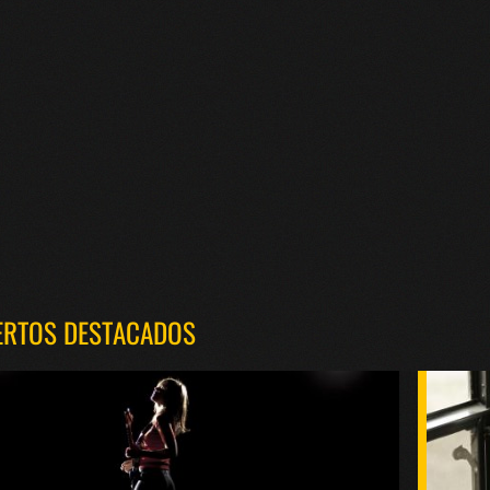
ERTOS DESTACADOS