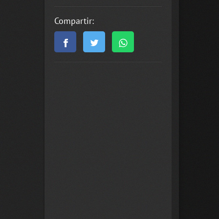
Compartir: