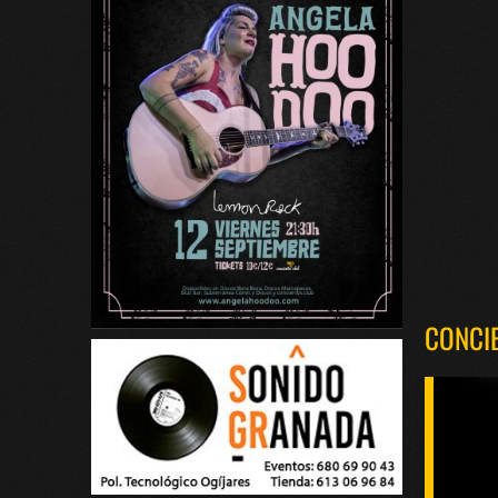
CONCI