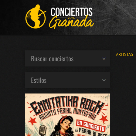
ARTISTAS
Buscar conciertos
Estilos