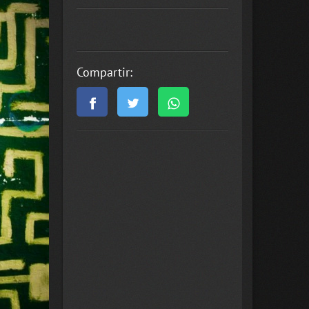
Compartir: