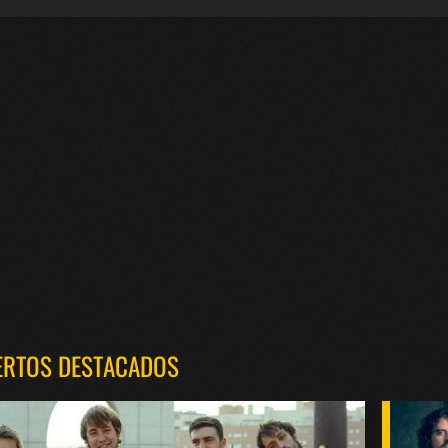
ERTOS DESTACADOS