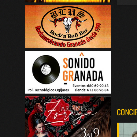
CONCI