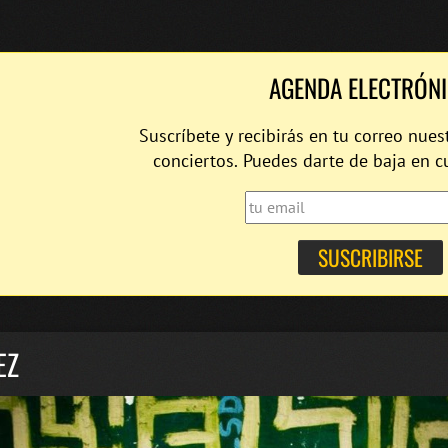
AGENDA ELECTRÓN
Suscríbete y recibirás en tu correo nues
conciertos. Puedes darte de baja en 
EZ