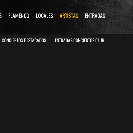
S
FLAMENCO
LOCALES
ARTISTAS
ENTRADAS
CONCIERTOS DESTACADOS
ENTRADAS.CONCIERTOS.CLUB