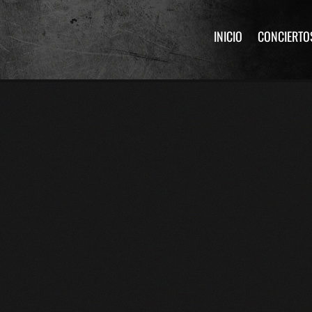
INICIO
CONCIERTO